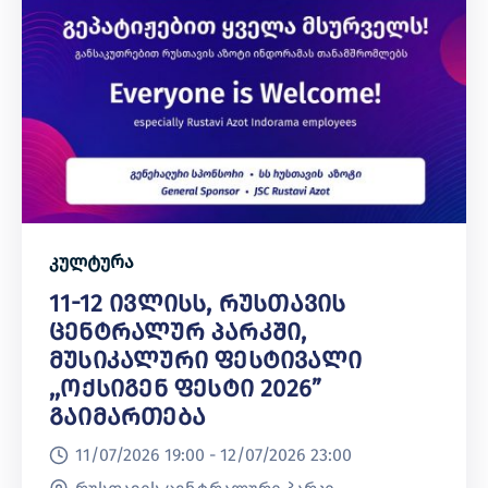
კულტურა
11-12 Ივლისს, Რუსთავის
Ცენტრალურ Პარკში,
Მუსიკალური Ფესტივალი
,,ოქსიგენ Ფესტი 2026”
Გაიმართება
11/07/2026 19:00 -
12/07/2026 23:00