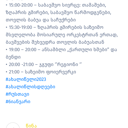
• 15:00-20:00 – საბავშვო სივრცე: თამაშები,
ზღაპრის გმირები, საბავშვო წარმოდგენები,
თოვლის ბაბუა და საჩუქრები
• 15:30-19:00 – ზღაპრის გმირების საზეიმო
მსვლელობა მოსიარულე ორკესტრთან ერთად,
ბავშვების შეხვედრა თოვლის ბაბუასთან
• 19:00 – 20:00 – ანსამბლი „ქართული ხმები“ და
ბენდი
• 20:00 -21:00 – ჯგუფი ‘’რეგიონი ‘’
• 21:00 – საზეიმო ფოიერვერკი
#ახალიწელი2023
#ახალიწლისდღეები
#რუსთავი
#6იანვარი
წინა