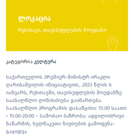
ლოკაცია
რუსთავი, თავისუფლების მოედანი
კატეგორია
კულტურა
საქართველოს პრემიერ-მინისტრ ირაკლი
ღარიბაშვილის ინიციატივით, .2023 წლის 6
იანვარს, რუსთავში, თავისუფლების მოედანზე
საახალწლო ღონისძიება გაიმართება.
საახალწლო პროგრამის დასაწყისი: 15:00 საათი
• 15:00-20:00 – საშობაო ბაზრობა: ადგილობრივი
ნაწარმის, ხელნაკეთი ნივთების გამოფენა-
გაყიდვა