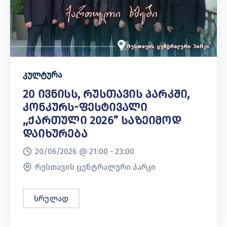
კულტურა
20 Ივნისს, Რუსთავის Პარკში,
Კონკურს-Ფესტივალი
,,ქართული 2026” Საზეიმოდ
Დაიხურება
20/06/2026 @
21:00 -
23:00
რუსთავის ცენტრალური პარკი
სრულად