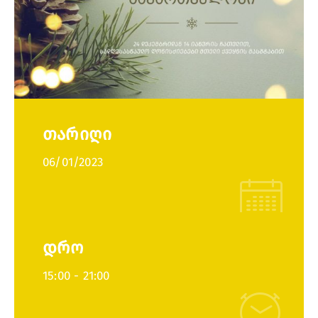
თარიღი
06/01/2023
დრო
15:00 -
21:00