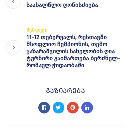
საახალწლო ღონისძიება
შემდეგი
11-12 თებერვალს, რუსთავში
მსოფლიო ჩემპიონის, თემო
ყაზარაშვილის სახელობის ღია
ტურნირი გაიმართება ბერძნულ-
რომაულ ჭიდაობაში
Გაზიარება