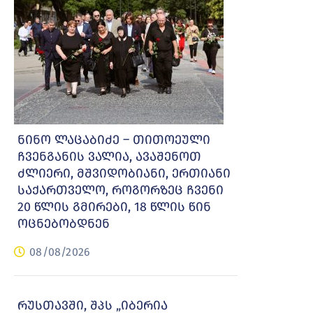
ნინო ლაცაბიძე – თითოეული
ჩვენგანის ვალია, ავაშენოთ
ძლიერი, მშვიდობიანი, ერთიანი
საქართველო, როგორზეც ჩვენი
20 წლის გმირები, 18 წლის წინ
ოცნებობდნენ
08/08/2026
რუსთავში, შპს „იბერია