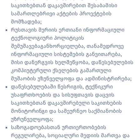
საკითხებთან დაკავშირებით შესაბამისი
სამართლებრივი აქტების პროექტების
მომზადება;
რუსთავის მერიის ერთიანი ინფორმაციული
ტექნოლოგიური პოლიტიკის
შემუშავებაგანხორციელება, თანამედროვე
ინფორმაციული სისტემების განვითარება,
მისი დანერგვის ხელშეწყობა, დაწესებულების
კომპიუტერული ქსელების გამართული
მუშაობის უზუნველყოფა და ადმინისტრირება;
დაწესებულებაში წესრიგის, ტექნიკური
უსაფრთხოების და სისუფთავის დაცვის
საკითხებთან დაკავშირებული საკითხების
მონიტორინგი და სამეურნეო საქმიანობის
უზრუნველყოფა;
საზოგადოებასთან ურთიერთობების
რეგულირება, სოციალური მედიის მართვა და