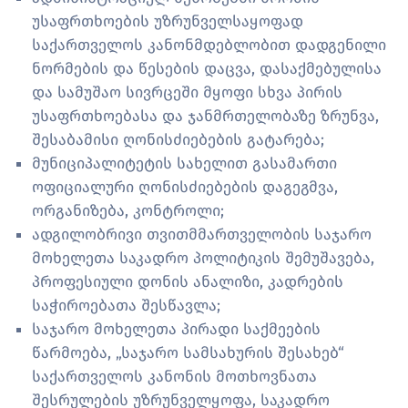
უსაფრთხოების უზრუნველსაყოფად
საქართველოს კანონმდებლობით დადგენილი
ნორმების და წესების დაცვა, დასაქმებულისა
და სამუშაო სივრცეში მყოფი სხვა პირის
უსაფრთხოებასა და ჯანმრთელობაზე ზრუნვა,
შესაბამისი ღონისძიებების გატარება;
მუნიციპალიტეტის სახელით გასამართი
ოფიციალური ღონისძიებების დაგეგმვა,
ორგანიზება, კონტროლი;
ადგილობრივი თვითმმართველობის საჯარო
მოხელეთა საკადრო პოლიტიკის შემუშავება,
პროფესიული დონის ანალიზი, კადრების
საჭიროებათა შესწავლა;
საჯარო მოხელეთა პირადი საქმეების
წარმოება, „საჯარო სამსახურის შესახებ“
საქართველოს კანონის მოთხოვნათა
შესრულების უზრუნველყოფა, საკადრო