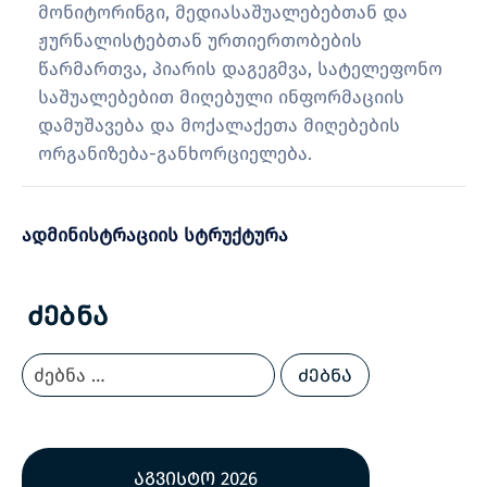
მონიტორინგი, მედიასაშუალებებთან და
ჟურნალისტებთან ურთიერთობების
წარმართვა, პიარის დაგეგმვა, სატელეფონო
საშუალებებით მიღებული ინფორმაციის
დამუშავება და მოქალაქეთა მიღებების
ორგანიზება-განხორციელება.
ადმინისტრაციის სტრუქტურა
Ძებნა
აგვისტო 2026