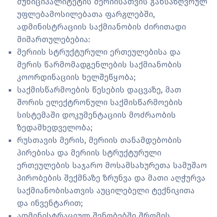
მუნიციპალიტეტის მერიისათვის განსაზღვრულ
უფლებამოსილებათა ფარგლებში,
ადმინისტრაციის საქმიანობის ძირითადი
მიმართულებებია:
მერიის სტრუქტურული ერთეულებისა და
მერის წარმომადგენლების საქმიანობის
კოორდინაციის ხელშეწყობა;
საქმისწარმოების წესების დაცვაზე, მათ
შორის ელექტრონული საქმისწარმოების
სისტემაში დოკუმენტაციის მოძრაობის
ზედამხედველობა;
რუსთავის მერის, მერიის თანამდებობის
პირებისა და მერიის სტრუქტურული
ერთეულების საჯარო მოსამსახურეთა სამუშაო
პირობების შექმნაზე ზრუნვა და მათი აღჭურვა
საქმიანობისათვის აუცილებელი ტექნიკითა
და ინვენტარით;
ადმინისტრაციულ შენობებში შრომის