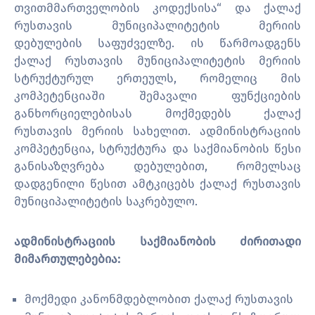
თვითმმართველობის კოდექსისა“ და ქალაქ
რუსთავის მუნიციპალიტეტის მერიის
დებულების საფუძველზე. ის წარმოადგენს
ქალაქ რუსთავის მუნიციპალიტეტის მერიის
სტრუქტურულ ერთეულს, რომელიც მის
კომპეტენციაში შემავალი ფუნქციების
განხორციელებისას მოქმედებს ქალაქ
რუსთავის მერიის სახელით. ადმინისტრაციის
კომპეტენცია, სტრუქტურა და საქმიანობის წესი
განისაზღვრება დებულებით, რომელსაც
დადგენილი წესით ამტკიცებს ქალაქ რუსთავის
მუნიციპალიტეტის საკრებულო.
ადმინისტრაციის საქმიანობის ძირითადი
მიმართულებებია:
მოქმედი კანონმდებლობით ქალაქ რუსთავის