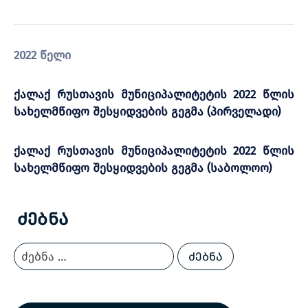
2022 წელი
ქალაქ რუსთავის მუნიციპალიტეტის 2022 წლის
სახელმწიფო შესყიდვების გეგმა (პირველადი)
ქალაქ რუსთავის მუნიციპალიტეტის 2022 წლის
სახელმწიფო შესყიდვების გეგმა
(საბოლოო)
Ძებნა