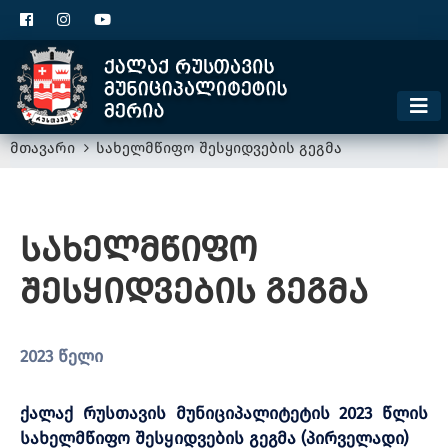
ცხელი ხაზი
1300
კონტაქტი
მოსაკრებელი
მთავარი
სახელმწიფო შესყიდვების გეგმა
სახელმწიფო
შესყიდვების გეგმა
2023 წელი
ქალაქ რუსთავის მუნიციპალიტეტის 2023 წლის
სახელმწიფო შესყიდვების გეგმა (პირველადი)