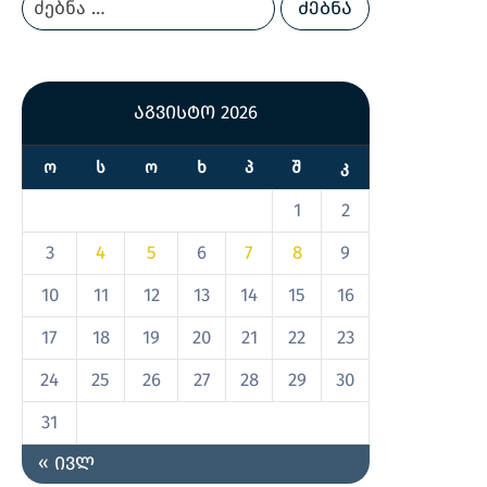
აგვისტო 2026
Ო
Ს
Ო
Ხ
Პ
Შ
Კ
1
2
3
4
5
6
7
8
9
10
11
12
13
14
15
16
17
18
19
20
21
22
23
24
25
26
27
28
29
30
31
« ივლ