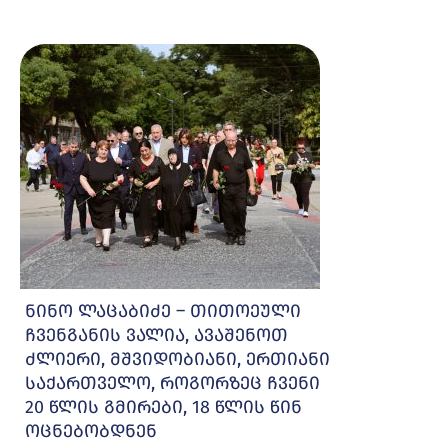
ნინო ლაცაბიძე – თითოეული
ჩვენგანის ვალია, ავაშენოთ
ძლიერი, მშვიდობიანი, ერთიანი
საქართველო, როგორზეც ჩვენი
20 წლის გმირები, 18 წლის წინ
ოცნებობდნენ