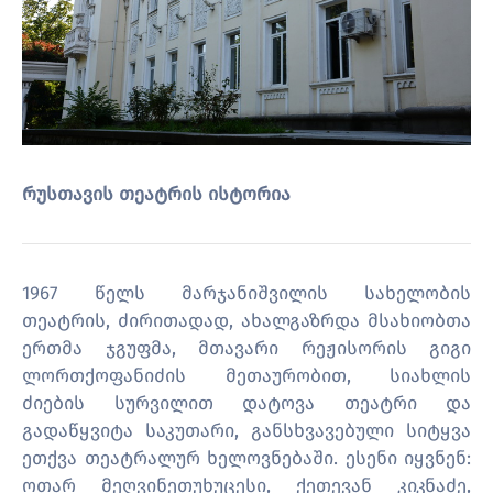
რუსთავის თეატრის ისტორია
1967 წელს მარჯანიშვილის სახელობის
თეატრის, ძირითადად, ახალგაზრდა მსახიობთა
ერთმა ჯგუფმა, მთავარი რეჟისორის გიგი
ლორთქოფანიძის მეთაურობით, სიახლის
ძიების სურვილით დატოვა თეატრი და
გადაწყვიტა საკუთარი, განსხვავებული სიტყვა
ეთქვა თეატრალურ ხელოვნებაში. ესენი იყვნენ:
ოთარ მეღვინეთუხუცესი, ქეთევან კიკნაძე,