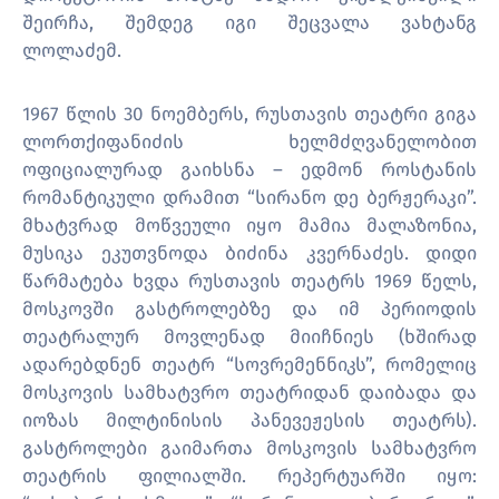
შეირჩა, შემდეგ იგი შეცვალა ვახტანგ
ლოლაძემ.
1967 წლის 30 ნოემბერს, რუსთავის თეატრი გიგა
ლორთქიფანიძის ხელმძღვანელობით
ოფიციალურად გაიხსნა – ედმონ როსტანის
რომანტიკული დრამით “სირანო დე ბერჟერაკი”.
მხატვრად მოწვეული იყო მამია მალაზონია,
მუსიკა ეკუთვნოდა ბიძინა კვერნაძეს. დიდი
წარმატება ხვდა რუსთავის თეატრს 1969 წელს,
მოსკოვში გასტროლებზე და იმ პერიოდის
თეატრალურ მოვლენად მიიჩნიეს (ხშირად
ადარებდნენ თეატრ “სოვრემენნიკს”, რომელიც
მოსკოვის სამხატვრო თეატრიდან დაიბადა და
იოზას მილტინისის პანევეჟესის თეატრს).
გასტროლები გაიმართა მოსკოვის სამხატვრო
თეატრის ფილიალში. რეპერტუარში იყო: