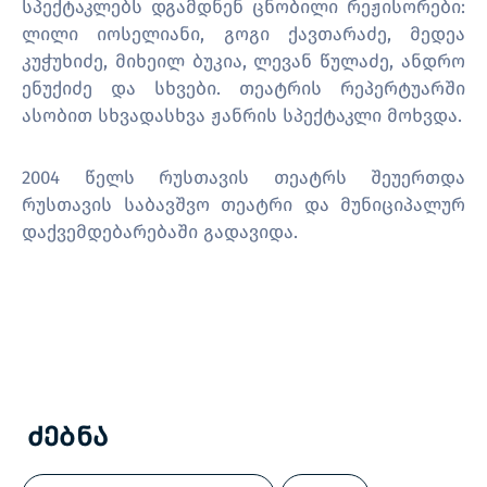
სპექტაკლებს დგამდნენ ცნობილი რეჟისორები:
ლილი იოსელიანი, გოგი ქავთარაძე, მედეა
კუჭუხიძე, მიხეილ ბუკია, ლევან წულაძე, ანდრო
ენუქიძე და სხვები. თეატრის რეპერტუარში
ასობით სხვადასხვა ჟანრის სპექტაკლი მოხვდა.
2004 წელს რუსთავის თეატრს შეუერთდა
რუსთავის საბავშვო თეატრი და მუნიციპალურ
დაქვემდებარებაში გადავიდა.
Ძებნა