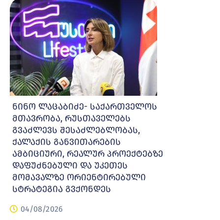
ნინო ლაცაბიძე- საქართველოს
მთავრობა, რუსთაველებს
გვაძლევს შესაძლებლობას,
ქალაქის განვითარების
ამბიციური, რეალურ პროექტებზე
დაფუძნებული და უკეთეს
მომავალზე ორიენტირებული
სტრატეგია გვქონდეს
04/08/2026