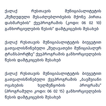
ქალაქ რუსთავის მუნიციპალიტეტის
„შეზღუდული შესაძლებლობების მქონე პირთა
დახმარების“ ქვეპროგრამის (კოდი: 06 02 10)
განხორციელების წესის“ დამტკიცების შესახებ
ქალაქ რუსთავის მუნიციპალიტეტის ბიუჯეტით
გათვალისწინებული „შეღავათები მუნიციპალურ
ტრანსპორტზე“ ქვეპროგრამის განხორციელების
წესის დამტკიცების შესახებ
ქალაქ რუსთავის მუნიციპალიტეტის ბიუჯეტით
გათვალისწინებული ქვეპროგრამის „ბავშვიანი
ოჯახების ხელშეწყობის პროგრამა“
(პროგრამული კოდი: 06 02 15) განხორციელების
წესის დამტკიცების შესახებ