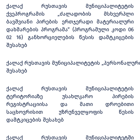
ქალაქ რუსთავის მუნიციპალიტეტის
ქვეპროგრამის „ძალადობის მსხვერპლი
ბავშვიანი პირების ერთჯერადი მატერიალური
დახმარების პროგრამა“ (პროგრამული კოდი 06
02 16) განხორციელების წესის დამტკიცების
შესახებ
ქალაქ რუსთავის მუნიციპალიტეტის „პერსონალური
შესახებ
ქალაქ რუსთავის მუნიციპალიტეტის
ტერიტორიაზე უსახლკარო პირების
რეგისტრაციისა და მათი დროებითი
საცხოვრისით უზრუნველყოფის წესის
დამტკიცების შესახებ
ქალაქ რუსთავის მუნიციპალიტეტში