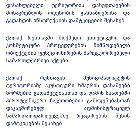
დასახლებული ტერიტორიის დასუფთავების
მოსაკრებლის ოდენობის განსაზღვრისა და
გადახდის ინსტრუქციის დამტკიცების შესახებ
ქალაქ რუსთავში მოქმედი ესთეტიკური და
კოსმეტიკური პროცედურების მიმწოდებელი
ობიექტების ფუნქციონირების მარეგულირებელი
სამართლებრივი აქტები
ქალაქ რუსთავის მუნიციპალიტეტის
ტერიტორიაზე აკუსტიკური ხმაურის დასაშვები
ნორმების გადამეტებასთან და ღამის საათებში
პიროტექნიკური ნაკეთობების გამოყენებასთან
დაკავშირებულ ადმინისტრაციულ
სამართალდარღვევებზე რეაგირების წესის
დამტკიცების შესახებ