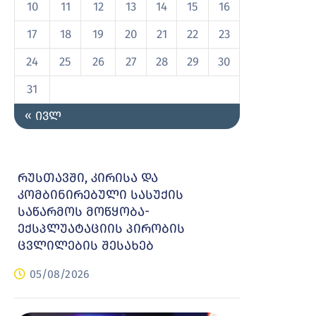
10
11
12
13
14
15
16
17
18
19
20
21
22
23
24
25
26
27
28
29
30
31
« ივლ
რუსთავში, კირისა და
კომბინირებული სასუქის
საწარმოს მოწყობა-
ექსპლუატაციის პირობის
ცვლილების შესახებ
05/08/2026