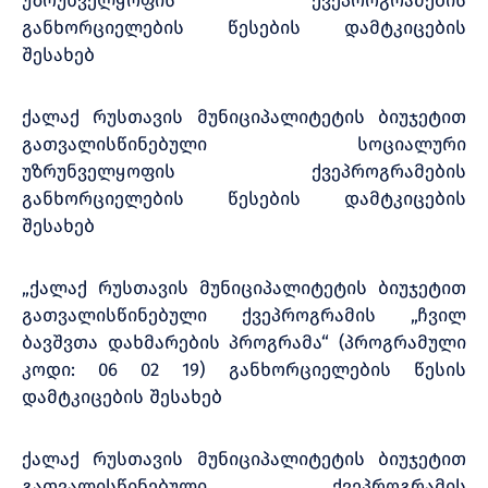
უზრუნველყოფის ქვეპროგრამების
განხორციელების წესების დამტკიცების
შესახებ
ქალაქ რუსთავის მუნიციპალიტეტის ბიუჯეტით
გათვალისწინებული სოციალური
უზრუნველყოფის ქვეპროგრამების
განხორციელების წესების დამტკიცების
შესახებ
„ქალაქ რუსთავის მუნიციპალიტეტის ბიუჯეტით
გათვალისწინებული ქვეპროგრამის „ჩვილ
ბავშვთა დახმარების პროგრამა“ (პროგრამული
კოდი: 06 02 19) განხორციელების წესის
დამტკიცების შესახებ
ქალაქ რუსთავის მუნიციპალიტეტის ბიუჯეტით
გათვალისწინებული ქვეპროგრამის