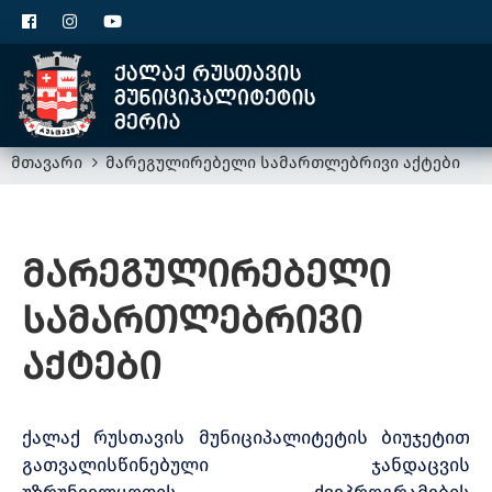
ცხელი
მთავარი
მარეგულირებელი სამართლებრივი აქტები
მარეგულირებელი
სამართლებრივი
აქტები
ქალაქ რუსთავის მუნიციპალიტეტის ბიუჯეტით
გათვალისწინებული ჯანდაცვის