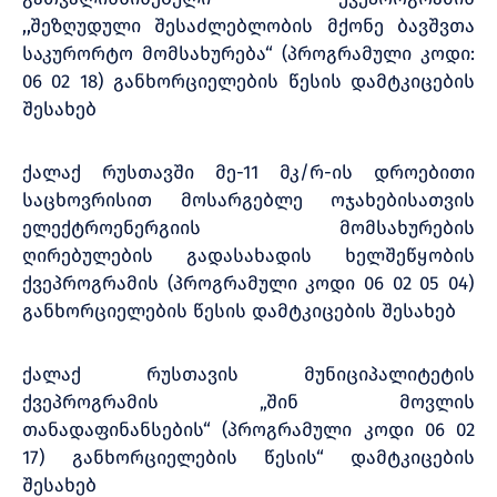
,,შეზღუდული შესაძლებლობის მქონე ბავშვთა
საკურორტო მომსახურება“ (პროგრამული კოდი:
06 02 18) განხორციელების წესის დამტკიცების
შესახებ
ქალაქ რუსთავში მე-11 მკ/რ-ის დროებითი
საცხოვრისით მოსარგებლე ოჯახებისათვის
ელექტროენერგიის მომსახურების
ღირებულების გადასახადის ხელშეწყობის
ქვეპროგრამის (პროგრამული კოდი 06 02 05 04)
განხორციელების წესის დამტკიცების შესახებ
ქალაქ რუსთავის მუნიციპალიტეტის
ქვეპროგრამის „შინ მოვლის
თანადაფინანსების“ (პროგრამული კოდი 06 02
17) განხორციელების წესის“ დამტკიცების
შესახებ