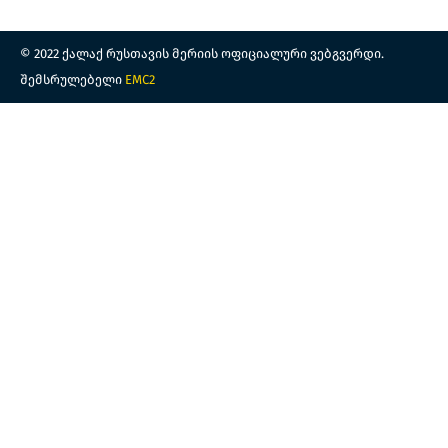
© 2022 ქალაქ რუსთავის მერიის ოფიციალური ვებგვერდი.
შემსრულებელი
EMC2