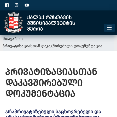
ცხელი ხაზი
1300
კონტაქტი
მოსაკრებელი
მთავარი
პრივატიზაციასთან დაკავშირებული დოკუმენტაცია
პრივატიზაციასთან
დაკავშირებული
დოკუმენტაცია
არაპრივატიზებული საცხოვრებელი და