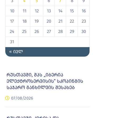
3
4
5
6
7
8
9
10
11
12
13
14
15
16
17
18
19
20
21
22
23
24
25
26
27
28
29
30
31
« ივლ
რუსთავში, შპს „იბერია
ელექტროსერვისის” სკოპინგის
საჯარო განხილვის შესახებ
07/08/2026