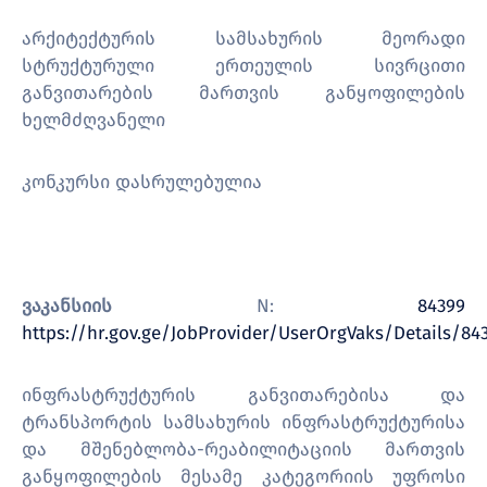
არქიტექტურის სამსახურის მეორადი
სტრუქტურული ერთეულის სივრცითი
განვითარების მართვის განყოფილების
ხელმძღვანელი
კონკურსი დასრულებულია
ვაკანსიის
N:
84399
https://hr.gov.ge/JobProvider/UserOrgVaks/Details/84
ინფრასტრუქტურის განვითარებისა და
ტრანსპორტის სამსახურის ინფრასტრუქტურისა
და მშენებლობა-რეაბილიტაციის მართვის
განყოფილების მესამე კატეგორიის უფროსი