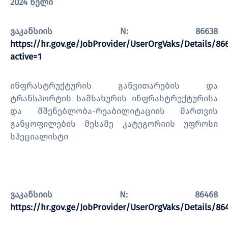
2024 წელი
ვაკანსიის N: 86638
https://hr.gov.ge/JobProvider/UserOrgVaks/Details/86
active=1
ინფრასტრუქტურის განვითარების და
ტრანსპორტის სამსახურის ინფრასტრუქტურისა
და მშენებლობა-რეაბილიტაციის მართვის
განყოფილების მესამე კატეგორიის უფროსი
სპეციალისტი
ვაკანსიის N: 86468
https://hr.gov.ge/JobProvider/UserOrgVaks/Details/86