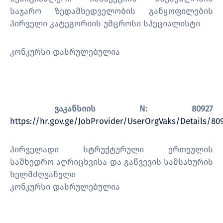
საჯარო ზედამხედველობის განყოფილების
პირველი კატეგორიის უმცროსი სპეციალისტი
კონკურსი დასრულებულია
ვაკანსიის N: 80927
https://hr.gov.ge/JobProvider/UserOrgVaks/Details/80
პირველადი სტრუქტურული ერთეულის
სამხედრო აღრიცხვისა და გაწვევის სამსახურის
ხელმძღვანელი
კონკურსი დასრულებულია