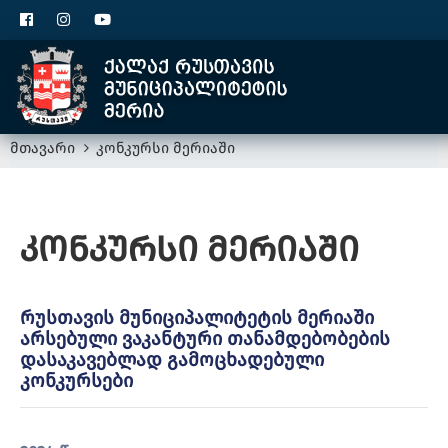
ცხელი ხაზი
1300
კონტაქტ
მთავარი
კონკურსი მერიაში
კონკურსი მერიაში
რუსთავის მუნიციპალიტეტის მერიაში
არსებული ვაკანტური თანამდებობების
დასაკავებლად გამოცხადებული
კონკურსები