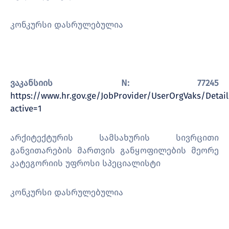
კონკურსი დასრულებულია
ვაკანსიის N: 77245
https://www.hr.gov.ge/JobProvider/UserOrgVaks/Detai
active=1
არქიტექტურის სამსახურის სივრცითი
განვითარების მართვის განყოფილების მეორე
კატეგორიის უფროსი სპეციალისტი
კონკურსი დასრულებულია