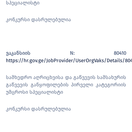
სპეციალისტი
კონკურსი დასრულებულია
ვაკანსიის N: 80410
https://hr.gov.ge/JobProvider/UserOrgVaks/Details/80
სამხედრო აღრიცხვისა და გაწვევის სამსახურის
გაწვევის განყოფილების პირველი კატეგორიის
უმცროსი სპეციალისტი
კონკურსი დასრულებულია