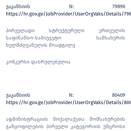
ვაკანსიის
N: 79896
https://hr.gov.ge/JobProvider/UserOrgVaks/Details/79
პირველადი სტრუქტურული ერთეულის
საფინანსო-საბიუჯეტო სამსახურის
ხელმძღვანელის მოადგილე
კონკურსი დასრულებულია
ვაკანსიის
N: 80409
https://hr.gov.ge/JobProvider/UserOrgVaks/Details/80
ადმინისტრაციის მოქალაქეთა მომსახურების
განყოფილების პირველი კატეგორიის უმცროსი