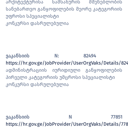
არქიტექტურისა სამსახურის მშენებლობის
სანებართვო განყოფილების მეორე კატეგორიის
უფროსი სპეციალისტი
კონკურსი დასრულებულია
ვაკანსიის N:
82494
https://hr.gov.ge/JobProvider/UserOrgVaks/Details/82
ადმინისტრაციის იურიდიული განყოფილების
პირველი კატეგორიის უმცროსი სპეციალისტი
კონკურსი დასრულებულია
ვაკანსიის N 77851
https://hr.gov.ge/JobProvider/UserOrgVaks/Details/778