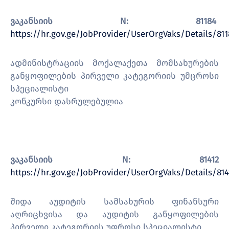
ვაკანსიის N: 81184
https://hr.gov.ge/JobProvider/UserOrgVaks/Details/811
ადმინისტრაციის მოქალაქეთა მომსახურების
განყოფილების პირველი კატეგორიის უმცროსი
სპეციალისტი
კონკურსი დასრულებულია
ვაკანსიის
N:
81412
https://hr.gov.ge/JobProvider/UserOrgVaks/Details/814
შიდა აუდიტის სამსახურის ფინანსური
აღრიცხვისა და აუდიტის განყოფილების
პირველი კატეგორიის უფროსი სპეციალისტი