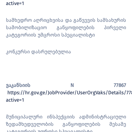
active=1
სამხედრო აღრიცხვისა და გაწვევის სამსახურის
სამობილიზაციო განყოფილების პირველი
კატეგორიის უმცროსი სპეციალისტი
კონკურსი დასრულებულია
ვაკანსიის N 77867
https://hr.gov.ge/JobProvider/UserOrgVaks/Details/77
active=1
მუნიციპალური ინსპექციის ადმინისტრაციული
ზედამხედველობის განყოფილების მესამე
კატეგორიის უფროსი სპეციალისტი