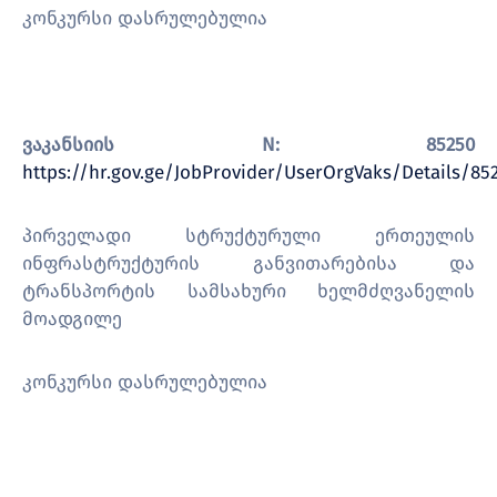
კონკურსი დასრულებულია
ვაკანსიის N: 85250
https://hr.gov.ge/JobProvider/UserOrgVaks/Details/85
პირველადი სტრუქტურული ერთეულის
ინფრასტრუქტურის განვითარებისა და
ტრანსპორტის სამსახური ხელმძღვანელის
მოადგილე
კონკურსი დასრულებულია