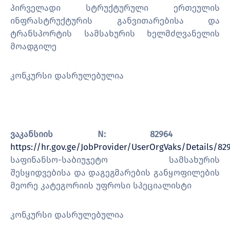
პირველადი სტრუქტურული ერთეულის
ინფრასტრუქტურის განვითარებისა და
ტრანსპორტის სამსახურის ხელმძღვანელის
მოადგილე
კონკურსი დასრულებულია
ვაკანსიის N:
82964
https://hr.gov.ge/JobProvider/UserOrgVaks/Details/82
საფინანსო-საბიუჯეტო სამსახურის
შესყიდვებისა და დაგეგმარების განყოფილების
მეორე კატეგორიის უფროსი სპეციალისტი
კონკურსი დასრულებულია