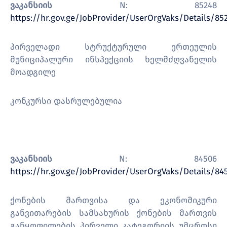
ვაკანსიის
N: 85248
https://hr.gov.ge/JobProvider/UserOrgVaks/Details/85
პირველადი სტრუქტურული ერთეულის
მუნიციპალური ინსპექციის ხელმძღვანელის
მოადგილე
კონკურსი დასრულებულია
ვაკანსიის
N: 84506
https://hr.gov.ge/JobProvider/UserOrgVaks/Details/84
ქონების მართვისა და ეკონომიკური
განვითარების სამსახურის ქონების მართვის
განყოფილების პირველი კატეგორიის უმცროსი