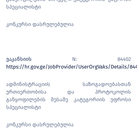
სპეციალისტი
კონკურსი დასრულებულია
ვაკანსიის
N: 84402
https://hr.gov.ge/JobProvider/UserOrgVaks/Details/84
ადმინისტრაციის საზოგადოებასთან
ურთიერთობისა და პროტოკოლის
განყოფილების მესამე კატეგორიის უფროსი
სპეციალისტი
კონკურსი დასრულებულია