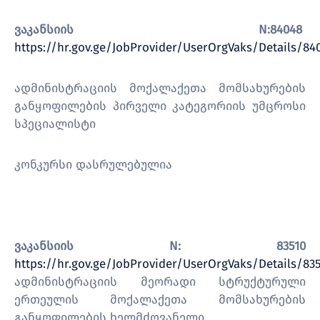
ვაკანსიის N:84048
https://hr.gov.ge/JobProvider/UserOrgVaks/Details/84
ადმინისტრაციის მოქალაქეთა მომსახურების
განყოფილების პირველი კატეგორიის უმცროსი
სპეციალისტი
კონკურსი დასრულებულია
ვაკანსიის N: 83510
https://hr.gov.ge/JobProvider/UserOrgVaks/Details/83
ადმინისტრაციის მეორადი სტრუქტურული
ერთეულის მოქალაქეთა მომსახურების
განყოფილების ხელმძღვანელი