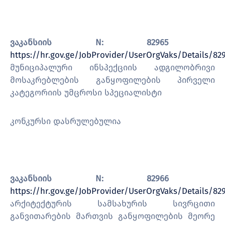
ვაკანსიის N:
82965
https://hr.gov.ge/JobProvider/UserOrgVaks/Details/82
მუნიციპალური ინსპექციის ადგილობრივი
მოსაკრებლების განყოფილების პირველი
კატეგორიის უმცროსი სპეციალისტი
კონკურსი დასრულებულია
ვაკანსიის N: 82966
https://hr.gov.ge/JobProvider/UserOrgVaks/Details/82
არქიტექტურის სამსახურის სივრცითი
განვითარების მართვის განყოფილების მეორე