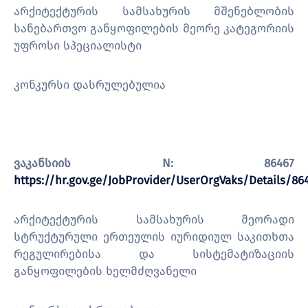
არქიტექტურის სამსახურის მშენებლობის
სანებართვო განყოფილების მეორე კატეგორიის
უფროსი სპეციალისტი
კონკურსი დასრულებულია
ვაკანსიის N: 86467
https://hr.gov.ge/JobProvider/UserOrgVaks/Details/86
არქიტექტურის სამსახურის მეორადი
სტრუქტურული ერთეულის იურიდიულ საკითხთა
რეგულირებისა და სისტემატიზაციის
განყოფილების ხელმძღვანელი