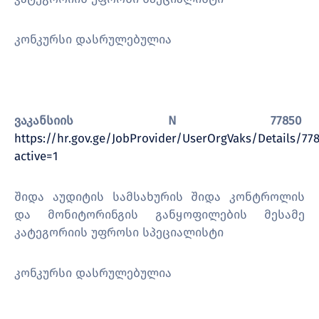
კონკურსი დასრულებულია
ვაკანსიის N 77850
https://hr.gov.ge/JobProvider/UserOrgVaks/Details/77
active=1
შიდა აუდიტის სამსახურის შიდა კონტროლის
და მონიტორინგის განყოფილების მესამე
კატეგორიის უფროსი სპეციალისტი
კონკურსი დასრულებულია