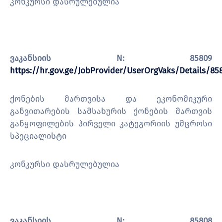
კონკურსი დასრულებულია
ვაკანსიის N: 85809
https://hr.gov.ge/JobProvider/UserOrgVaks/Details/85
ქონების მართვისა და ეკონომიკური
განვითარების სამსახურის ქონების მართვის
განყოფილების პირველი კატეგორიის უმცროსი
სპეციალისტი
კონკურსი დასრულებულია
ვაკანსიის N: 85808