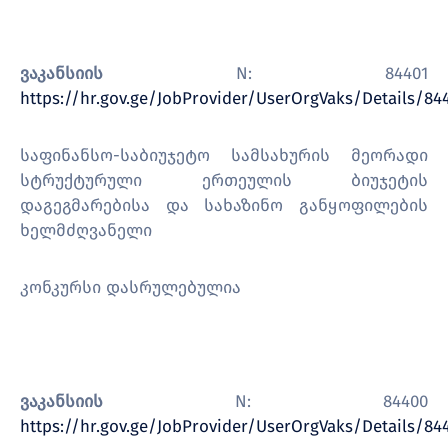
ვაკანსიის
N: 84401
https://hr.gov.ge/JobProvider/UserOrgVaks/Details/84
საფინანსო-საბიუჯეტო სამსახურის მეორადი
სტრუქტურული ერთეულის ბიუჯეტის
დაგეგმარებისა და სახაზინო განყოფილების
ხელმძღვანელი
კონკურსი დასრულებულია
ვაკანსიის
N: 84400
https://hr.gov.ge/JobProvider/UserOrgVaks/Details/84