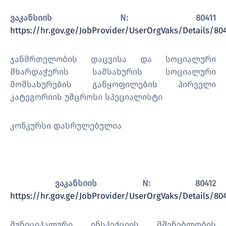
ვაკანსიის N: 80411
https://hr.gov.ge/JobProvider/UserOrgVaks/Details/804
ჯანმრთელობის დაცვისა და სოციალური
მხარდაჭერის სამსახურის სოციალური
მომსახურების განყოფილების პირველი
კატეგორიის უმცროსი სპეციალისტი
კონკურსი დასრულებულია
ვაკანსიის
N: 80412
https://hr.gov.ge/JobProvider/UserOrgVaks/Details/80
მუნიციპალური ინსპექციის მშენებლობის