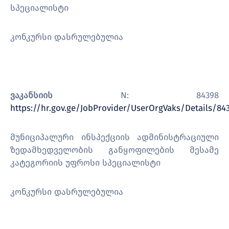
სპეციალისტი
კონკურსი დასრულებულია
ვაკანსიის
N: 84398
https://hr.gov.ge/JobProvider/UserOrgVaks/Details/8
მუნიციპალური ინსპექციის ადმინისტრაციული
ზედამხედველობის განყოფილების მესამე
კატეგორიის უფროსი სპეციალისტი
კონკურსი დასრულებულია