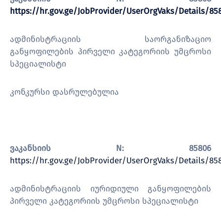
https://hr.gov.ge/JobProvider/UserOrgVaks/Details/85
ადმინისტრაციის საორგანიზაციო
განყოფილების პირველი კატეგორიის უმცროსი
სპეციალისტი
კონკურსი დასრულებულია
ვაკანსიის N: 85806
https://hr.gov.ge/JobProvider/UserOrgVaks/Details/85
ადმინისტრაციის იურიდიული განყოფილების
პირველი კატეგორიის უმცროსი სპეციალისტი