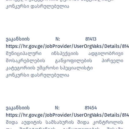
კონკურსი დასრულებულია
ვაკანსიის N:
81413
https://hr.gov.ge/JobProvider/UserOrgVaks/Details/814
მუნიციპალური ინსპექციის ადგილობრივი
მოსაკრებლების განყოფილების პირველი
კატეგორიის უმცროსი სპეციალისტი
კონკურსი დასრულებულია
ვაკანსიის N: 81454
https://hr.gov.ge/JobProvider/UserOrgVaks/Details/81
შიდა აუდიტის სამსახურის შიდა კონტროლის