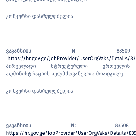
კონკურსი დასრულებულია
ვაკანსიის N: 83509
https://hr.gov.ge/JobProvider/UserOrgVaks/Details/8
პირველადი სტრუქტურული ერთეულის
ადმინისტრაციის ხელმძღვანელის მოადგილე
კონკურსი დასრულებულია
ვაკანსიის N: 83508
https://hr.gov.ge/JobProvider/UserOrgVaks/Details/83