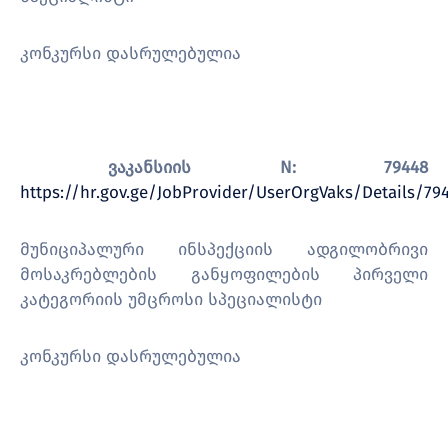
კონკურსი დასრულებულია
ვაკანსიის
N: 79448
https://hr.gov.ge/JobProvider/UserOrgVaks/Details/79
მუნიციპალური ინსპექციის ადგილობრივი
მოსაკრებლების განყოფილების პირველი
კატეგორიის უმცროსი სპეციალისტი
კონკურსი დასრულებულია