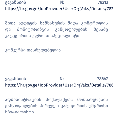
ვაკანსიის N: 78213
https://hr.gov.ge/JobProvider/UserOrgVaks/Details/782
შიდა აუდიტის სამსახურის შიდა კონტროლის
და მონიტორინგის განყოფილების მესამე
კატეგორიის უფროსი სპეციალისტი
კონკურსი დასრულებულია
ვაკანსიის
N: 78647
https://hr.gov.ge/JobProvider/UserOrgVaks/Details/78
ადმინისტრაციის მოქალაქეთა მომსახურების
განყოფილების პირველი კატეგორიის უმცროსი
სპეციალისტი