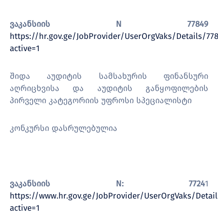
ვაკანსიის N 77849
https://hr.gov.ge/JobProvider/UserOrgVaks/Details/77
active=1
შიდა აუდიტის სამსახურის ფინანსური
აღრიცხვისა და აუდიტის განყოფილების
პირველი კატეგორიის უფროსი სპეციალისტი
კონკურსი დასრულებულია
ვაკანსიის N: 7724
1
https://www.hr.gov.ge/JobProvider/UserOrgVaks/Detail
active=1