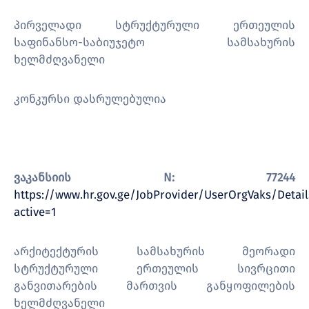
პირველადი სტრუქტურული ერთეულის
საფინანსო-საბიუჯეტო სამსახურის
ხელმძღვანელი
კონკურსი დასრულებულია
ვაკანსიის N: 77244
https://www.hr.gov.ge/JobProvider/UserOrgVaks/Detail
active=1
არქიტექტურის სამსახურის მეორადი
სტრუქტურული ერთეულის სივრცითი
განვითარების მართვის განყოფილების
ხელმძღვანელი