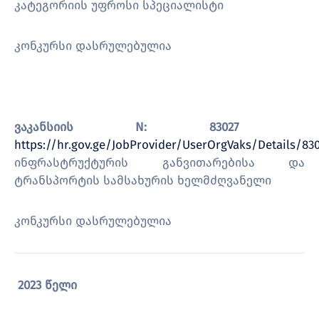
კატეგორიის უფროსი სპეციალისტი
კონკურსი დასრულებულია
ვაკანსიის N: 83027
https://hr.gov.ge/JobProvider/UserOrgVaks/Details/83
ინფრასტრუქტურის განვითარებისა და
ტრანსპორტის სამსახურის ხელმძღვანელი
კონკურსი დასრულებულია
2023 წელი