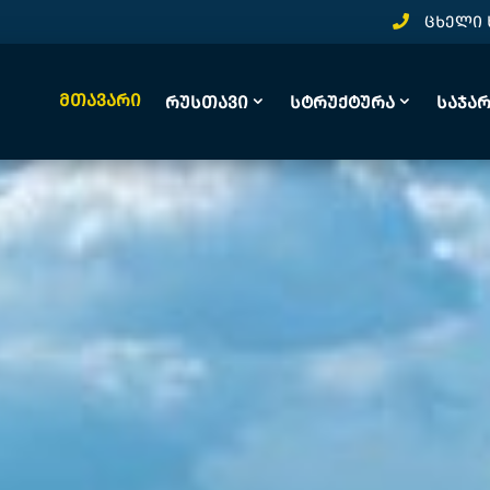
ცხელი 
Მთავარი
Რუსთავი
Სტრუქტურა
Საჯა