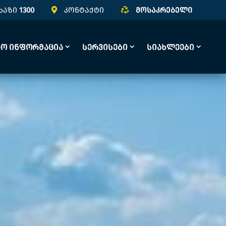
ხაზი
1300
კონტაქტი
მოსაკრებელი
რო Ინფორმაცია
Სერვისები
Სიახლეები