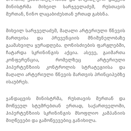
მინისტრმა მიხეილ სარჯველაძემ, რუსთავის
მერთან, ნინო ლაცაბიძესთან ერთად გახსნა.
მიხეილ სარჯველაძემ, მაღალი არტერიული წნევის
მართვისა და პრევენციის მნიშვნელობაზე
გაამახვილა ყურადღება. ღონისძიების ფარგლებში,
ჩატარდა სკრინინგის აქცია. ასევე, გაიმართა
კონფერენცია, რომელზეც არტერიული
ჰიპერტენზიის კონტროლის სტრატეგიისა და
მაღალი არტერიული წნევის მართვის პრინციპებზე
ისაუბრეს.
ჯანდაცვის მინისტრმა, რუსთავის მერთან და
მოწვეულ სტუმრებთან ერთად, საქართველოში,
ჰიპერტენზიის სკრინინგის მსოფლიო კამპანიის
მიღწევები და გამოწვევებიც განიხილა.