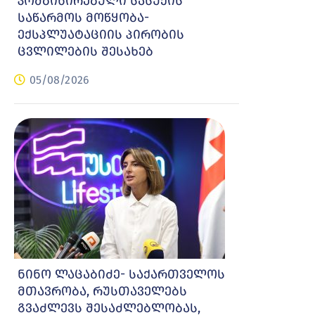
კომბინირებული სასუქის
საწარმოს მოწყობა-
ექსპლუატაციის პირობის
ცვლილების შესახებ
05/08/2026
ნინო ლაცაბიძე- საქართველოს
მთავრობა, რუსთაველებს
გვაძლევს შესაძლებლობას,