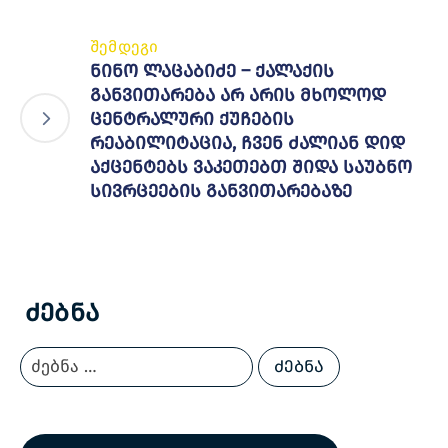
შემდეგი
ნინო ლაცაბიძე – ქალაქის
განვითარება არ არის მხოლოდ
ცენტრალური ქუჩების
რეაბილიტაცია, ჩვენ ძალიან დიდ
აქცენტებს ვაკეთებთ შიდა საუბნო
სივრცეების განვითარებაზე
Ძებნა