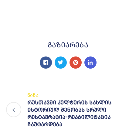
Გაზიარება
წინა
რუსთავში კულტურის სახლის
ისტორიულ შენობას სრული
რესტავრაცია-რეაბილიტაცია
ჩაუტარდება