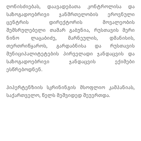
ღონისძიებას, დაავადებათა კონტროლისა და
საზოგადოებრივი ჯანმრთელობის ეროვნული
ცენტრის დირექტორის მოვალეობის
შემსრულებელი თამარ გაბუნია, რუსთავის მერი
ნინო ლაცაბიძე, მარნეულის, დმანისის,
თერთრიწყაროს, გარდაბნისა და რუსთავის
მუნიციპალიტეტების პირველადი ჯანდაცვის და
საზოგადოებრივი ჯანდაცვის ექიმები
ესწრებოდნენ.
ჰიპერტენზიის სკრინინგის მსოფლიო კამპანიას,
საქართველო, წელს მეშვიდედ შეუერთდა.