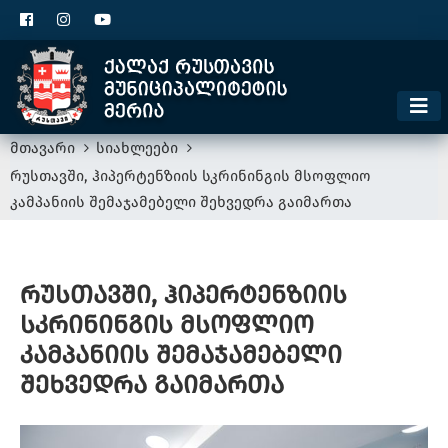
ცხელი ხაზი
1300
კონტაქტი
მოსაკრებელი
მთავარი
სიახლეები
რუსთავში, ჰიპერტენზიის სკრინინგის მსოფლიო
კამპანიის შემაჯამებელი შეხვედრა გაიმართა
რუსთავში, ჰიპერტენზიის
სკრინინგის მსოფლიო
კამპანიის შემაჯამებელი
შეხვედრა გაიმართა