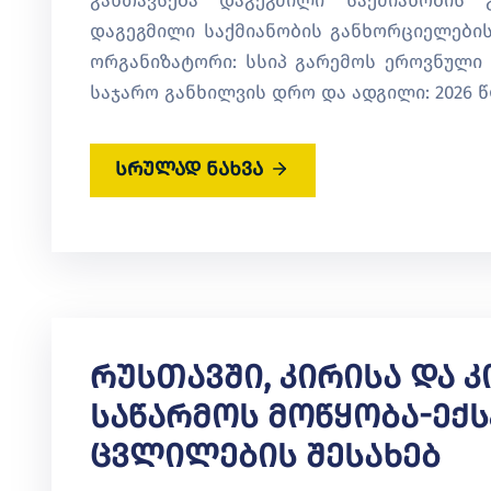
განთავსება დაგეგმილი საქმიანობის 
დაგეგმილი საქმიანობის განხორციელების
ორგანიზატორი: სსიპ გარემოს ეროვნული ს
საჯარო განხილვის დრო და ადგილი: 2026 წლი
სრულად ნახვა
Რუსთავში, Კირისა Და 
Საწარმოს Მოწყობა-Ექ
Ცვლილების Შესახებ