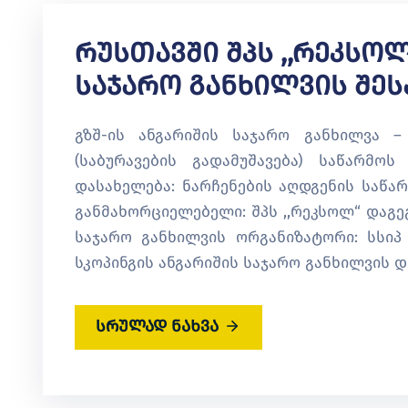
Რუსთავში Შპს ,,რეკსოლ
Საჯარო Განხილვის Შეს
გზშ-ის ანგარიშის საჯარო განხილვა –
(საბურავების გადამუშავება) საწარმო
დასახელება: ნარჩენების აღდგენის საწა
განმახორციელებელი: შპს ,,რეკსოლ“ დაგე
საჯარო განხილვის ორგანიზატორი: სსიპ
სკოპინგის ანგარიშის საჯარო განხილვის დრ
სრულად ნახვა