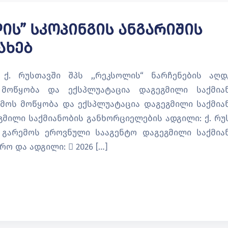
ის” Სკოპინგის Ანგარიშის
ახებ
 ქ. რუსთავში შპს ,,რეკსოლის“ ნარჩენების აღდ
ს მოწყობა და ექსპლუატაცია დაგეგმილი საქმია
რმოს მოწყობა და ექსპლუატაცია დაგეგმილი საქმია
გმილი საქმიანობის განხორციელების ადგილი: ქ. რუ
 გარემოს ეროვნული სააგენტო დაგეგმილი საქმია
ო და ადგილი:  2026 […]