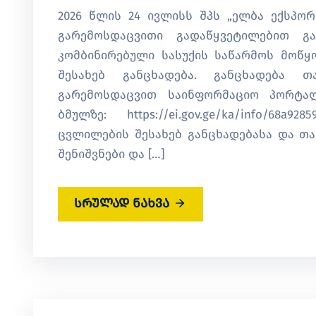
2026 წლის 24 ივლისს შპს „ელბა ექსპო
გარემოსდაცვითი გადაწყვეტილებით გა
კომბინირებული სასუქის საწარმოს მოწყ
შესახებ განცხადება. განცხადება 
გარემოსდაცვით საინფორმაციო პორტალზე
ბმულზე: https://ei.gov.ge/ka/info/68a92
ცვლილების შესახებ განცხადებასა და 
შენიშვნები და […]
სრულად ნახვა