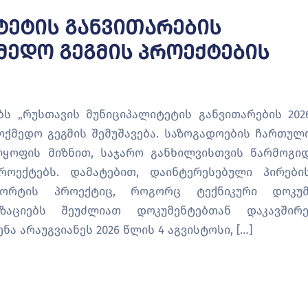
ტეტის Განვითარების
მედო Გეგმის Პროექტების
ს „რუსთავის მუნიციპალიტეტის განვითარების 2026
ოქმედო გეგმის შემუშავება. საზოგადოების ჩართულ
ლყოფის მიზნით, საჯარო განხილვისთვის წარმოგი
ოექტებს. დამატებით, დაინტერესებული პირები
პორტის პროექტიც, როგორც ტექნიკური დოკუმ
ზაციებს შეუძლიათ დოკუმენტებთან დაკავშირ
ა არაუგვიანეს 2026 წლის 4 აგვისტოსი, […]