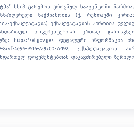
რტმა“ სსიპ გარემოს ეროვნულ სააგენტოში წარმოა
ნსაზღვრული საქმიანობის (ქ. რუსთავში კირი
ობა-ექსპლუატაცია) ექსპლუატაციის პირობის ცვლი
თანდართულ დოკუმენტებთან ერთად განთავსებ
: https://ei.gov.ge/. დეტალური ინფორმაცია ი
859-8c4f-4e96-9516-7a970077e192. ექსპლუატაციის პი
თანდართულ დოკუმენტებთან დაკავშირებული წერილ