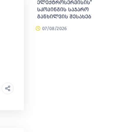
ელექტროსერვისის”
სკოპინგის საჯარო
განხილვის შესახებ
07/08/2026