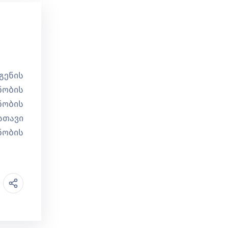
გენის
ნობის
ნობის
სთავი
ნობის