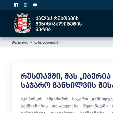
მთავარი
განცხადებები
Რუსთავში, Შპს „იბერი
Საჯარო Განხილვის Შეს
სკოპინგის ანგარიშის საჯარო განხილვ
საქმიანობის დასახელება: წელიწადში 