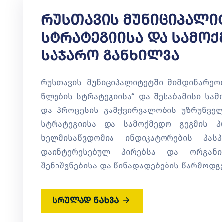
Რუსთავის Მუნიციპალი
Სტრატეგიისა Და Სამოქ
Საჯარო Განხილვა
რუსთავის მუნიციპალიტეტში მიმდინარეობ
წლების სტრატეგიისა“ და შესაბამისი სამ
და პროცესის გამჭვირვალობის უზრუნვე
სტრატეგიისა და სამოქმედო გეგმის პრ
ხელმისაწვდომია ინდიკატორების პას
დაინტერესებულ პირებსა და ორგანი
შენიშვნებისა და წინადადებების წარმოდგენ
სრულად ნახვა