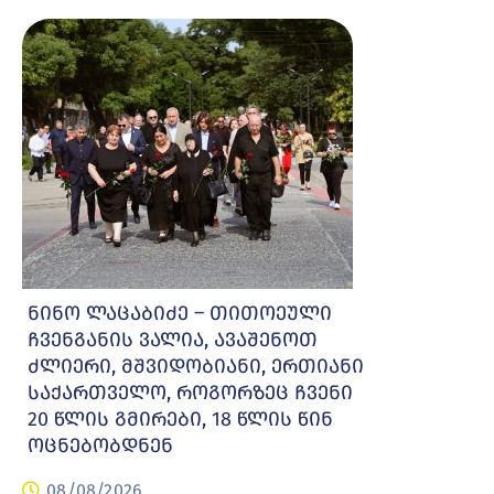
ნინო ლაცაბიძე – თითოეული
ჩვენგანის ვალია, ავაშენოთ
ძლიერი, მშვიდობიანი, ერთიანი
საქართველო, როგორზეც ჩვენი
20 წლის გმირები, 18 წლის წინ
ოცნებობდნენ
08/08/2026