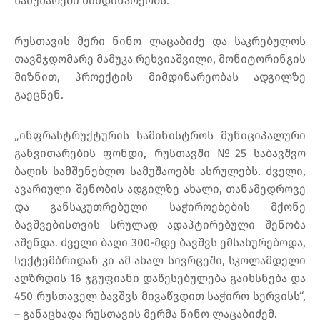
სამუშაოები მიმდინარეობს.
რუსთავის მერი ნინო ლაცაბიძე და საკრებულოს
თავმჯდომარე მამუკა რეხვიაშვილი, მონიტორინგის
მიზნით, პროექტის მიმდინარეობას ადგილზე
გაეცნენ.
„ინფრასტრუქტურის სამინისტროს მუნიციპალური
განვითარების ფონდი, რუსთავში №25 საბავშვო
ბაღის სამშენებლო სამუშაოებს ასრულებს. ძველი,
ავარიული შენობის ადგილზე ახალი, თანამედროვე
და განსაკუთრებული საჭიროებების მქონე
ბავშვებისთვის სრულად ადაპტირებული შენობა
აშენდა. ძველი ბაღი 300-მდე ბავშვს ემსახურებოდა,
სექტემბრიდან კი ამ ახალ სივრცეში, სკოლამდელი
აღზრდის 16 ჯგუფიანი დაწესებულება გაიხსნება და
450 რუსთაველ ბავშვს მივაწვდით საჭირო სერვისს“,
– განაცხადა რუსთავის მერმა ნინო ლაცაბიძემ.