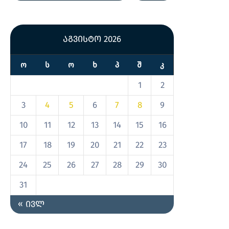
აგვისტო 2026
Ო
Ს
Ო
Ხ
Პ
Შ
Კ
1
2
3
4
5
6
7
8
9
10
11
12
13
14
15
16
17
18
19
20
21
22
23
24
25
26
27
28
29
30
31
« ივლ