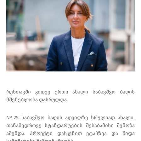
რუსთავში კიდევ ერთი ახალი საბავშვო ბაღის
მშენებლობა დასრულდა.
№25 საბავშვო ბაღის ადგილზე სრულიად ახალი,
თანამედროვე სტანდარტების შესაბამისი შენობა
აშენდა. პროექტი დასკვნით ეტაპზეა და შიდა