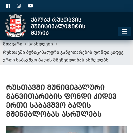
ცხელი ხაზი
1300
კონტაქტი
მოსაკრებელი
მთავარი
სიახლეები
რუსთავში მუნიციპალური განვითარების ფონდი კიდევ
ერთი საბავშვო ბაღის მშენებლობას ასრულებს
რუსთავში მუნიციპალური
განვითარების ფონდი კიდევ
ერთი საბავშვო ბაღის
მშენებლობას ასრულებს