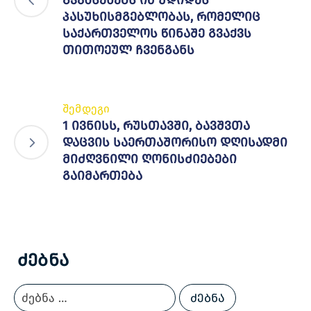
გვახსენებს იმ უდიდეს
პასუხისმგებლობას, რომელიც
საქართველოს წინაშე გვაქვს
თითოეულ ჩვენგანს
შემდეგი
1 ივნისს, რუსთავში, ბავშვთა
დაცვის საერთაშორისო დღისადმი
მიძღვნილი ღონისძიებები
გაიმართება
Ძებნა