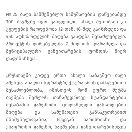
№25 ბაღი სამშენებლო სამუშაოების დაწყებამდე
300 ბავშვზე იყო გათვლილი. ახალ შენობაში კი
ჯგუფების რაოდენობა 12-დან, 16-მდე გაიზრდება და
450 აღსაზრდელის მიღება გახდება შესაძლებელი.
პროექტის ღირებულება 7 მილიონ ლარამდეა და
მუნიციპალური განვითარების ფონდის მიერ
დაფინანსდა.
„რუსთავში კიდევ ერთი ახალი საბავშვო ბაღი
აშენდა. ახალი ინფრასტრუქტურა არის დამატებითი
შესაძლებლობა, იმისთვის რომ უფრო მეტმა
ბავშვმა შეძლოს თანამედროვე სტანდარტების
შესაბამის გარემოში სკოლამდელი განათლების
მიღება. ეს სამუშაოები განსაკუთრებით
მნიშვნელოვანია, რადგან ხარისხიანი და
უსაფრთხო გარემო, ბავშვების განვითარებისთვის