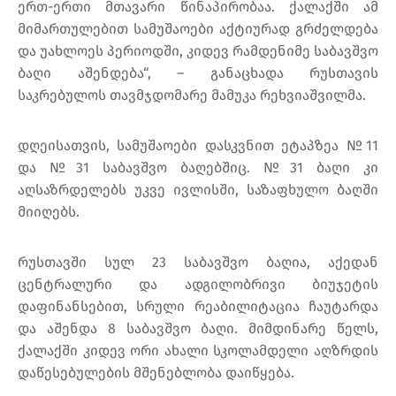
ერთ-ერთი მთავარი წინაპირობაა. ქალაქში ამ
მიმართულებით სამუშაოები აქტიურად გრძელდება
და უახლოეს პერიოდში, კიდევ რამდენიმე საბავშვო
ბაღი აშენდება“, – განაცხადა რუსთავის
საკრებულოს თავმჯდომარე მამუკა რეხვიაშვილმა.
დღეისათვის, სამუშაოები დასკვნით ეტაპზეა №11
და №31 საბავშვო ბაღებშიც. №31 ბაღი კი
აღსაზრდელებს უკვე ივლისში, საზაფხულო ბაღში
მიიღებს.
რუსთავში სულ 23 საბავშვო ბაღია, აქედან
ცენტრალური და ადგილობრივი ბიუჯეტის
დაფინანსებით, სრული რეაბილიტაცია ჩაუტარდა
და აშენდა 8 საბავშვო ბაღი. მიმდინარე წელს,
ქალაქში კიდევ ორი ახალი სკოლამდელი აღზრდის
დაწესებულების მშენებლობა დაიწყება.