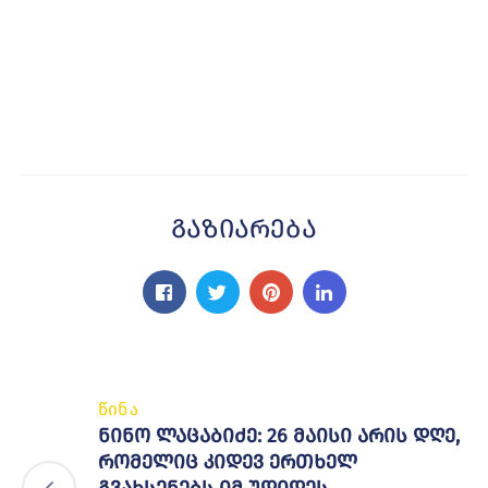
Გაზიარება
წინა
ნინო ლაცაბიძე: 26 მაისი არის დღე,
რომელიც კიდევ ერთხელ