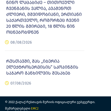
ნინო ლაცაბიძე – თითოეული
ჩვენგანის ვალია, ავაშენოთ
ძლიერი, მშვიდობიანი, ერთიანი
საქართველო, როგორზეც ჩვენი
20 წლის გმირები, 18 წლის წინ
ოცნებობდნენ
08/08/2026
რუსთავში, შპს „იბერია
ელექტროსერვისის” სკოპინგის
საჯარო განხილვის შესახებ
07/08/2026
© 2022 ქალაქ რუსთავის მერიის ოფიციალური ვებგვერდი.
შემსრულებელი
EMC2