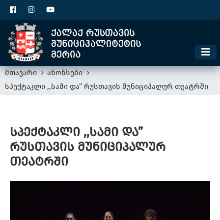
ცხელი ხაზი
1300
კონტაქტი
მოსაკრებელი
მთავარი
ანონსები
სპექტაკლი ,,სამი და” რუსთავის მუნიციპალურ თეატრში
სპექტაკლი ,,სამი და”
რუსთავის მუნიციპალურ
თეატრში