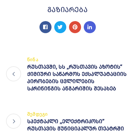
Გაზიარება
წინა
რუსთავში, სს „რუსთავის აზოტის“
ქიმიური საწარმოს ექსპლუატაციის
პირობების ცვლილების
სკრინინგის ანგარიშის შესახებ
შემდეგი
სპექტაკლი ,,ელექტრიკოსი”
რუსთავის მუნიციპალურ თეატრში