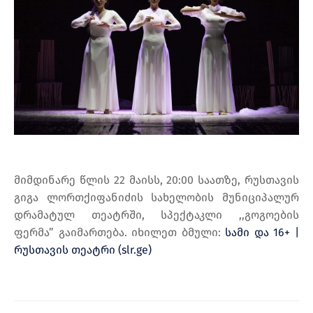
მიმდინარე წლის 22 მაისს, 20:00 საათზე, რუსთავის
გიგა ლორთქიფანიძის სახელობის მუნიციპალურ
დრამატულ თეატრში, სპექტაკლი ,,გოგოების
ფერმა” გაიმართება. იხილეთ ბმული:
სამი და 16+ |
რუსთავის თეატრი (slr.ge)