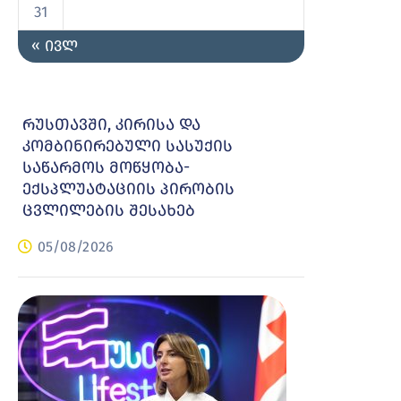
31
« ივლ
რუსთავში, კირისა და
კომბინირებული სასუქის
საწარმოს მოწყობა-
ექსპლუატაციის პირობის
ცვლილების შესახებ
05/08/2026