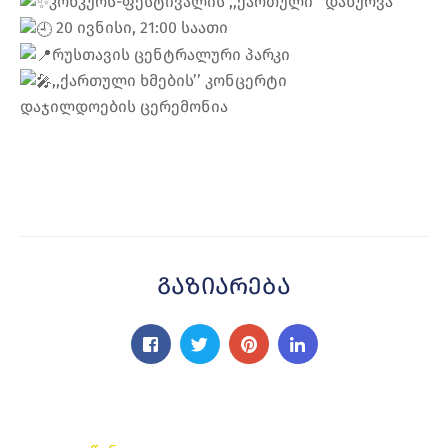
კონკურს-ფესტივალის ,,ქართული’’ დახურვა
20 ივნისი, 21:00 საათი
რუსთავის ცენტრალური პარკი
,,ქართული ხმების’’ კონცერტი
დაჯილდოების ცერემონია
Გაზიარება