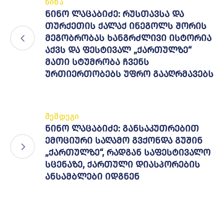
წინა
ნინო ლაცაბიძე: რუსთავსა და
თურქეთის ქალაქ ინეგოლს შორის
მეგობრობას ხანგრძლივი ისტორია
აქვს და ფესტივალ „ქართულზე“
მათი სტუმრობა ჩვენს
ურთიერთობებს უფრო გააღრმავებს
შემდეგი
ნინო ლაცაბიძე: განსაკუთრებით
ემოციური საღამო გვქონდა გუშინ
„ქართულზე“, რადგან საფესტივალო
სცენაზე, ქართული დიასპორების
ანსამბლები იდგნენ