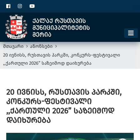
ცხელი ხაზი
1300
კონტაქტი
მოსაკრებელი
მთავარი
ანონსები
20 ივნისს, რუსთავის პარკში, კონკურს-ფესტივალი
,,ქართული 2026” საზეიმოდ დაიხურება
20 ივნისს, რუსთავის პარკში,
კონკურს-ფესტივალი
,,ქართული 2026” საზეიმოდ
დაიხურება