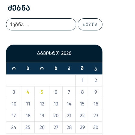
Ძებნა
აგვისტო 2026
Ო
Ს
Ო
Ხ
Პ
Შ
Კ
1
2
3
4
5
6
7
8
9
10
11
12
13
14
15
16
17
18
19
20
21
22
23
24
25
26
27
28
29
30