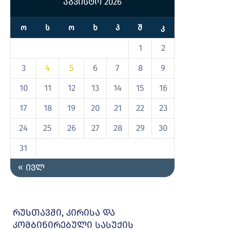
აგვისტო 2026
Ო
Ს
Ო
Ხ
Პ
Შ
Კ
1
2
3
4
5
6
7
8
9
10
11
12
13
14
15
16
17
18
19
20
21
22
23
24
25
26
27
28
29
30
31
« ივლ
რუსთავში, კირისა და
კომბინირებული სასუქის