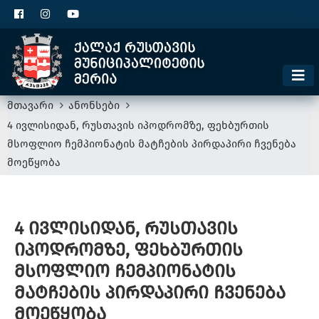
ცხელი ხაზი
1300
კონტაქტი
მოსაკრებელი
მთავარი
ანონსები
4 ივლისიდან, რუსთავის იპოდრომზე, ფეხბურთის
მსოფლიო ჩემპიონატის მატჩების პირდაპირი ჩვენება
მოეწყობა
4 ივლისიდან, რუსთავის
იპოდრომზე, ფეხბურთის
მსოფლიო ჩემპიონატის
მატჩების პირდაპირი ჩვენება
მოეწყობა