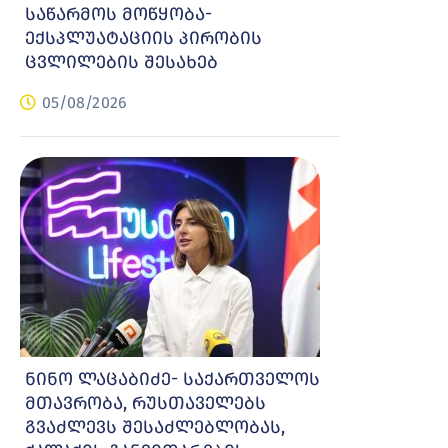
საწარმოს მოწყობა-
ექსპლუატაციის პირობის
ცვლილების შესახებ
05/08/2026
ნინო ლაცაბიძე- საქართველოს
მთავრობა, რუსთაველებს
გვაძლევს შესაძლებლობას,