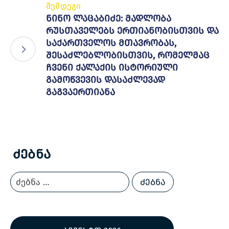
შემდეგი
ნინო ლაცაბიძე: მადლობა
რუსთაველებს ერთიანობისთვის და
საქართველოს მთავრობას,
შესაძლებლობისთვის, რომელმაც
ჩვენი ქალაქის ისტორიული
გამოწვევის დასაძლევად
გაგვაერთიანა
Ძებნა