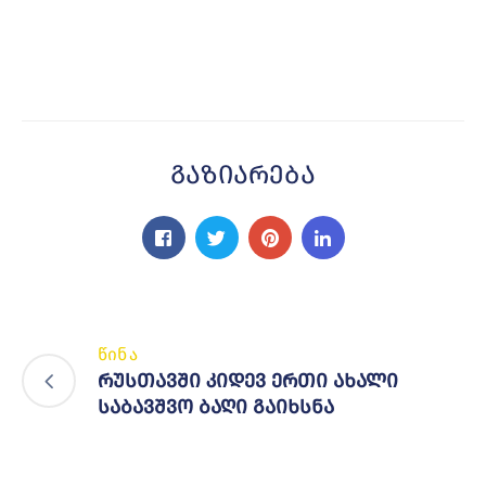
Გაზიარება
წინა
რუსთავში კიდევ ერთი ახალი
საბავშვო ბაღი გაიხსნა