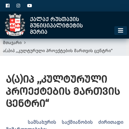
ცხელი ხაზი
1300
კონტაქტი
მოსაკრებელი
მთავარი
ა(ა)იპ ,,კულტურული პროექტების მართვის ცენტრი“
ა(ა)იპ ,,კულტურული
პროექტების მართვის
ცენტრი“
სამსახურის საქმიანობის ძირითადი