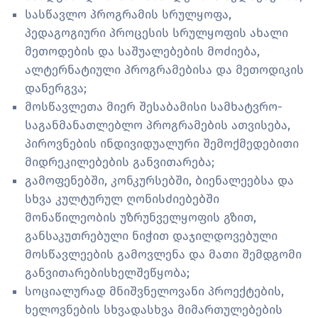
სასწავლო პროგრამის სრულყოფა,
პედაგოგიური პროცესის სრულყოფის ახალი
მეთოდების და საშუალებების მოძიება,
ალტერნატიული პროგრამებისა და მეთოდიკის
დანერგვა;
მოსწავლეთა მიერ შესაბამისი სამხატვრო-
საგანმანათლებლო პროგრამების ათვისება,
პიროვნების ინდივიდუალური შემოქმედებითი
მიდრეკილებების განვითარება;
გამოფენებში, კონკურსებში, ბიენალეებსა და
სხვა კულტურულ ღონისძიებებში
მონაწილეობის უზრუნველყოფის გზით,
განსაკუთრებული ნიჭით დაჯილდოვებული
მოსწავლეების გამოვლენა და მათი შემდგომი
განვითარებისხელშეწყობა;
სოციალურად მნიშვნელოვანი პროექტების,
ხელოვნების სხვადასხვა მიმართულებების