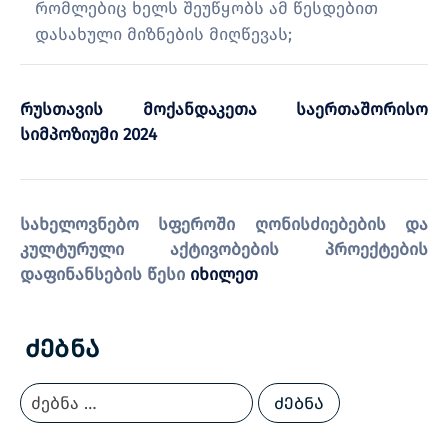
რომლებიც ხელს შეუწყობს ამ წესდებით
დასახული მიზნების მიღწევას;
რუსთავის მოქანდაკეთა საერთაშორისო
სიმპოზიუმი 2024
სახელოვნებო სფეროში ღონისძიებების და
კულტურული აქტივობების პროექტების
დაფინანსების წესი
იხილეთ
Ძებნა