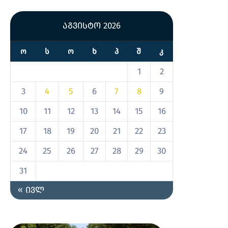
აგვისტო 2026
Ო
Ს
Ო
Ხ
Პ
Შ
Კ
1
2
3
4
5
6
7
8
9
10
11
12
13
14
15
16
17
18
19
20
21
22
23
24
25
26
27
28
29
30
31
« ივლ