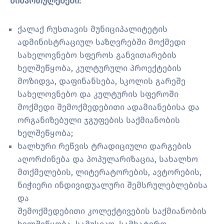
მიმართულებები:
ქალაქ რუსთავის მუნიციპალიტეტის
ადმინისტრაციულ საზღვრებში მოქმედი
სახელოვნებო სფეროს განვითარების
ხელშეწყობა, კულტურული პროექტების
მოზიდვა, დაფინანსება, სკოლის გარეშე
სახელოვნებო და კულტურის სფეროში
მოქმედი შემოქმედებითი ადამიანებისა და
ორგანიზებული ჯგუფების საქმიანობის
ხელშეწყობა;
ხალხური რეწვის ტრადიციული დარგების
აღორძინება და პოპულარიზაცია, სახალხო
მთქმელების, ლიტერატორების, ავტორების,
ნიჭიერი ინდივიდუალური შემსრულებლებისა
და
შემოქმედებითი კოლექტივების საქმიანობის