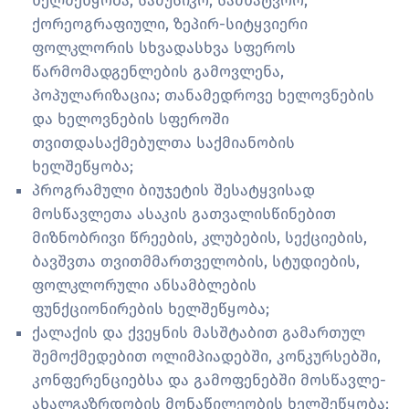
ხელშეწყობა, სამუსიკო, სამხატვრო,
ქორეოგრაფიული, ზეპირ-სიტყვიერი
ფოლკლორის სხვადასხვა სფეროს
წარმომადგენლების გამოვლენა,
პოპულარიზაცია; თანამედროვე ხელოვნების
და ხელოვნების სფეროში
თვითდასაქმებულთა საქმიანობის
ხელშეწყობა;
პროგრამული ბიუჯეტის შესატყვისად
მოსწავლეთა ასაკის გათვალისწინებით
მიზნობრივი წრეების, კლუბების, სექციების,
ბავშვთა თვითმმართველობის, სტუდიების,
ფოლკლორული ანსამბლების
ფუნქციონირების ხელშეწყობა;
ქალაქის და ქვეყნის მასშტაბით გამართულ
შემოქმედებით ოლიმპიადებში, კონკურსებში,
კონფერენციებსა და გამოფენებში მოსწავლე-
ახალგაზრდობის მონაწილეობის ხელშეწყობა;