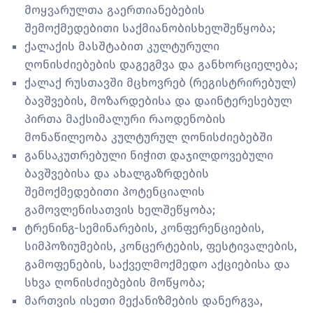
მოყვარულთა გაერთიანებების
შემოქმედებითი საქმიანობისხელშეწყობა;
ქალაქის მასშტაბით კულტურული
ღონისძიებების დაგეგმვა და განხორციელება;
ქალაქ რუსთავში მცხოვრებ (რეგისტრირებულ)
ბავშვების, მოზარდებისა და დაინტერესებულ
პირთა მაქსიმალური რაოდენობის
მონაწილეობა კულტურულ ღონისძიებებში
განსაკუთრებული ნიჭით დაჯილდოვებული
ბავშვებისა და ახალგაზრდების
შემოქმედებითი პოტენციალის
გამოვლენისათვის ხელშეწყობა;
ტრენინგ-სემინარების, კონფერენციების,
სიმპოზიუმების, კონცერტების, ფესტივალების,
გამოფენების, საქველმოქმედო აქციებისა და
სხვა ღონისძიებების მოწყობა;
მართვის ისეთი მექანიზმების დანერგვა,