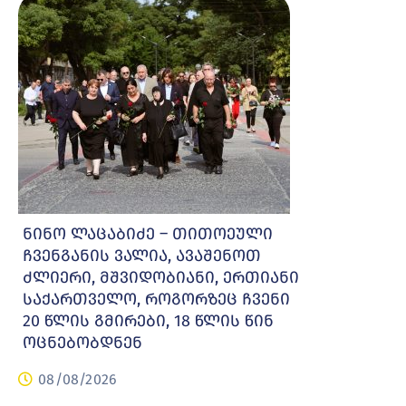
ნინო ლაცაბიძე – თითოეული
ჩვენგანის ვალია, ავაშენოთ
ძლიერი, მშვიდობიანი, ერთიანი
საქართველო, როგორზეც ჩვენი
20 წლის გმირები, 18 წლის წინ
ოცნებობდნენ
08/08/2026