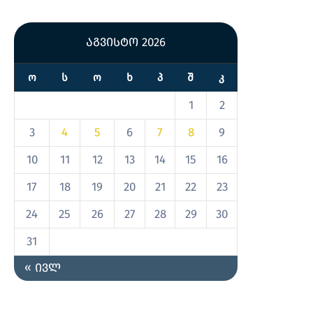
აგვისტო 2026
Ო
Ს
Ო
Ხ
Პ
Შ
Კ
1
2
3
4
5
6
7
8
9
10
11
12
13
14
15
16
17
18
19
20
21
22
23
24
25
26
27
28
29
30
31
« ივლ