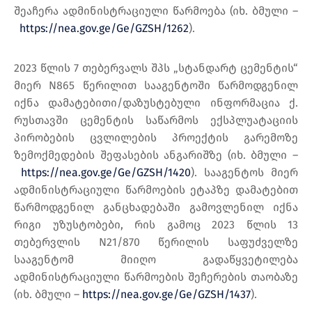
შეაჩერა ადმინისტრაციული წარმოება (იხ. ბმული –
https://nea.gov.ge/Ge/GZSH/1262
).
2023 წლის 7 თებერვალს შპს „სტანდარტ ცემენტის“
მიერ N865 წერილით სააგენტოში წარმოდგენილ
იქნა დამატებითი/დაზუსტებული ინფორმაცია ქ.
რუსთავში ცემენტის საწარმოს ექსპლუატაციის
პირობების ცვლილების პროექტის გარემოზე
ზემოქმედების შეფასების ანგარიშზე (იხ. ბმული –
https://nea.gov.ge/Ge/GZSH/1420
). სააგენტოს მიერ
ადმინისტრაციული წარმოების ეტაპზე დამატებით
წარმოდგენილ განცხადებაში გამოვლენილ იქნა
რიგი უზუსტობები, რის გამოც 2023 წლის 13
თებერვლის N21/870 წერილის საფუძველზე
სააგენტომ მიიღო გადაწყვეტილება
ადმინისტრაციული წარმოების შეჩერების თაობაზე
(იხ. ბმული –
https://nea.gov.ge/Ge/GZSH/1437
).