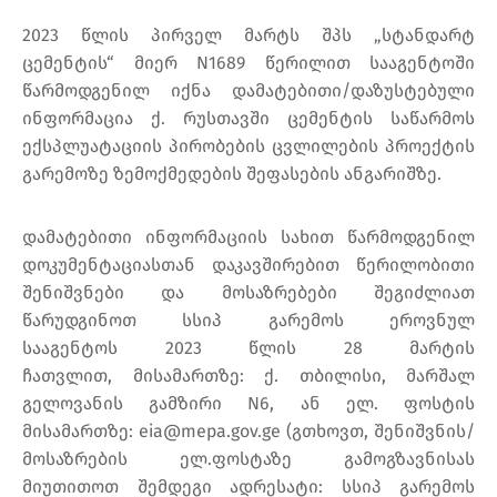
2023 წლის პირველ მარტს შპს „სტანდარტ
ცემენტის“ მიერ N1689 წერილით სააგენტოში
წარმოდგენილ იქნა დამატებითი/დაზუსტებული
ინფორმაცია ქ. რუსთავში ცემენტის საწარმოს
ექსპლუატაციის პირობების ცვლილების პროექტის
გარემოზე ზემოქმედების შეფასების ანგარიშზე.
დამატებითი ინფორმაციის სახით წარმოდგენილ
დოკუმენტაციასთან დაკავშირებით წერილობითი
შენიშვნები და მოსაზრებები შეგიძლიათ
წარუდგინოთ სსიპ გარემოს ეროვნულ
სააგენტოს 2023 წლის 28 მარტის
ჩათვლით, მისამართზე: ქ. თბილისი, მარშალ
გელოვანის გამზირი N6, ან ელ. ფოსტის
მისამართზე: eia@mepa.gov.ge (გთხოვთ, შენიშვნის/
მოსაზრების ელ.ფოსტაზე გამოგზავნისას
მიუთითოთ შემდეგი ადრესატი: სსიპ გარემოს