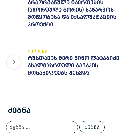
არაორგანული ნაერთების
(ამორფული ბორის) საწარმოს
მოწყობისა და ექსპლუატაციის
პროექტი
შემდეგი
რუსთავის მერი ნინო ლაცაბიძე
ახალგაზრდული ბანაკის
მონაწილეებს შეხვდა
Ძებნა