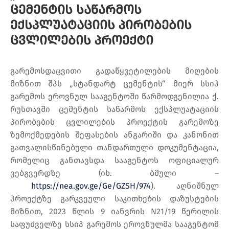
ცემენტის საწარმოს
ექსპლუატაციის პირობების
ცვლილების პროექტი
გარემოსდაცვითი გადაწყვეტილების მიღების
მიზნით შპს „სტანდარტ ცემენტის“ მიერ სსიპ
გარემოს ეროვნულ სააგენტოში წარმოდგენილია ქ.
რუსთავში ცემენტის საწარმოს ექსპლუატაციის
პირობების ცვლილების პროექტის გარემოზე
ზემოქმედების შეფასების ანგარიში და კანონით
გათვალისწინებული თანდართული დოკუმენტაცია,
რომელიც განთავსდა სააგენტოს ოფიციალურ
ვებგვერდზე (იხ. ბმული –
https://nea.gov.ge/Ge/GZSH/974
). აღნიშნულ
პროექტზე გარკვეული საკითხების დაზუსტების
მიზნით, 2023 წლის 9 იანვრის N21/19 წერილის
საფუძველზე სსიპ გარემოს ეროვნულმა სააგენტომ