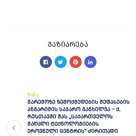
Გაზიარება
წინა
გარემოზე ზემოქმედების შეფასების
ანგარიშის საჯარო განხილვა – ქ.
რუსთავში შპს „საქართველოს
მაღალი ტექნოლოგიების
ეროვნული ცენტრის“ ძირითადი