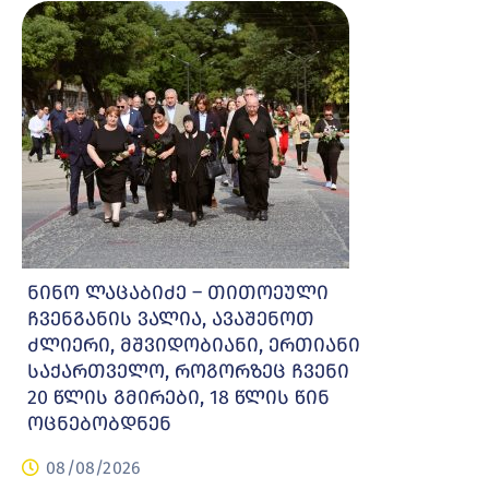
ნინო ლაცაბიძე – თითოეული
ჩვენგანის ვალია, ავაშენოთ
ძლიერი, მშვიდობიანი, ერთიანი
საქართველო, როგორზეც ჩვენი
20 წლის გმირები, 18 წლის წინ
ოცნებობდნენ
08/08/2026