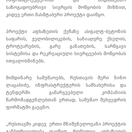
საზოგადოებრივი სივრცის მოწყობის მიზნით,
კიდევ ერთი მასშტაბური პროექტი დაიწყო.
პროექტი აფხაზეთის ქუჩაზე ასფალტ-ბეტონის
საფარის, ველობილიკების, სანიაღვრე ქსელის,
ტროტუარების, გარე განათების, სარწყავი
სისტემისა და რეკრეაციული სივრცეების მოწყობას
ითვალისწინებს.
მიმდინარე სამუშაოებს, რუსთავის მერი ნინო
ლაცაბიძე, ინფრასტრუქტურის სამსახურისა და
ტენდერში გამარჯვებული კომპანიის
წარმომადგენლებთან ერთად, სამუშაო შეხვედრის
ფორმატში გაეცნო.
,,რუსთავში კიდევ ერთი მნიშვნელოვანი პროექტის
განხორციელება დაიწყო, რომელიც აფხაზეთის