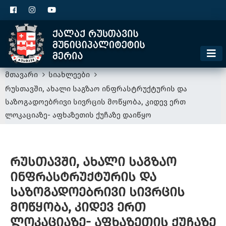
ცხელი ხაზი
1300
კონტაქტი
მოსაკრებელი
მთავარი
სიახლეები
რუსთავში, ახალი საგზაო ინფრასტრუქტურის და
საზოგადოებრივი სივრცის მოწყობა, კიდევ ერთ
ლოკაციაზე- აფხაზეთის ქუჩაზე დაიწყო
რუსთავში, ახალი საგზაო
ინფრასტრუქტურის და
საზოგადოებრივი სივრცის
მოწყობა, კიდევ ერთ
ლოკაციაზე- აფხაზეთის ქუჩაზე