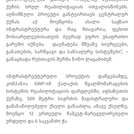
ქუჩის სრულ რეაბილიტაციას ითვალისწინებს.
აღნიშნული პროექტი განტვირთავს ცენტრალურ
ქუჩას. აქ მოეწყობა ახალი საგზაო
ინფრასტრუქტურა და რაც მთავარია, ფეხით
მოსიარულეებისათვის ბევრად უფრო უსაფრთხო
გარემო იქნება. დაემატება მწვანე სივრცეები,
განათების, სარწყავი და სანიაღვრე სისტემები“, –
განაცხადა რუსთავის მერმა ნინო ლაცაბიძემ.
ინფრასტრუქტურული პროექტის დაწყებამდე,
კომპანია GWP-იმ ქალაქის წყალმომარაგების
სისტემის რეაბილიტაციის ფარგლებში, აფხაზეთის
ქუჩაზე, 500 მეტრი სიგრძის მაგისტრალური და
გამანაწილებელი ქსელი განაახლა, ამავე ქსელზე,
მოეწყო 12 ერთეული ჩამკეტ-მარეგულირებელი
ურდული და 6 საკვანძო ჭა.