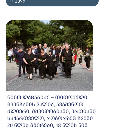
« ივლ
ნინო ლაცაბიძე – თითოეული
ჩვენგანის ვალია, ავაშენოთ
ძლიერი, მშვიდობიანი, ერთიანი
საქართველო, როგორზეც ჩვენი
20 წლის გმირები, 18 წლის წინ