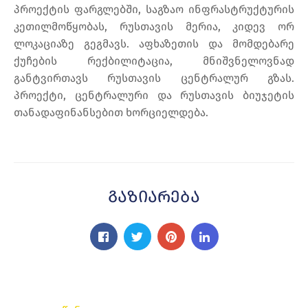
პროექტის ფარგლებში, საგზაო ინფრასტრუქტურის
კეთილმოწყობას, რუსთავის მერია, კიდევ ორ
ლოკაციაზე გეგმავს. აფხაზეთის და მომდებარე
ქუჩების რექბილიტაცია, მნიშვნელოვნად
განტვირთავს რუსთავის ცენტრალურ გზას.
პროექტი, ცენტრალური და რუსთავის ბიუჯეტის
თანადაფინანსებით ხორციელდება.
Გაზიარება