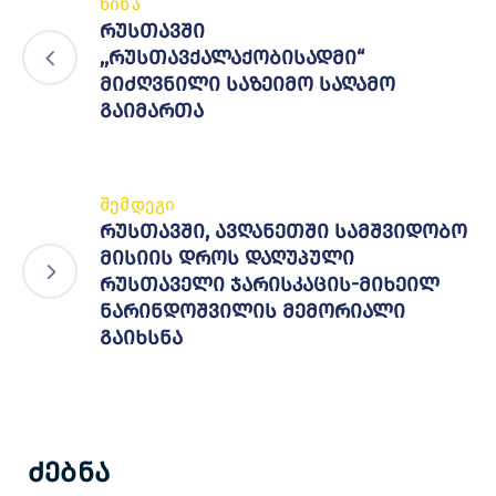
წინა
რუსთავში
,,რუსთავქალაქობისადმი“
მიძღვნილი საზეიმო საღამო
გაიმართა
შემდეგი
რუსთავში, ავღანეთში სამშვიდობო
მისიის დროს დაღუპული
რუსთაველი ჯარისკაცის-მიხეილ
ნარინდოშვილის მემორიალი
გაიხსნა
Ძებნა