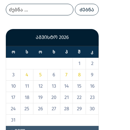
აგვისტო 2026
Ო
Ს
Ო
Ხ
Პ
Შ
Კ
1
2
3
4
5
6
7
8
9
10
11
12
13
14
15
16
17
18
19
20
21
22
23
24
25
26
27
28
29
30
31