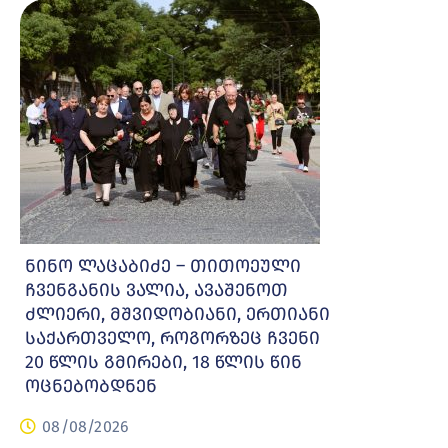
ნინო ლაცაბიძე – თითოეული
ჩვენგანის ვალია, ავაშენოთ
ძლიერი, მშვიდობიანი, ერთიანი
საქართველო, როგორზეც ჩვენი
20 წლის გმირები, 18 წლის წინ
ოცნებობდნენ
08/08/2026