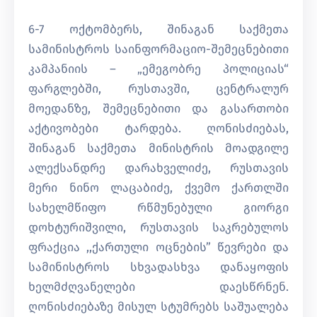
6-7 ოქტომბერს, შინაგან საქმეთა
სამინისტროს საინფორმაციო-შემეცნებითი
კამპანიის – „ემეგობრე პოლიციას“
ფარგლებში, რუსთავში, ცენტრალურ
მოედანზე, შემეცნებითი და გასართობი
აქტივობები ტარდება. ღონისძიებას,
შინაგან საქმეთა მინისტრის მოადგილე
ალექსანდრე დარახველიძე, რუსთავის
მერი ნინო ლაცაბიძე, ქვემო ქართლში
სახელმწიფო რწმუნებული გიორგი
დოხტურიშვილი, რუსთავის საკრებულოს
ფრაქცია ,,ქართული ოცნების” წევრები და
სამინისტროს სხვადასხვა დანაყოფის
ხელმძღვანელები დაესწრნენ.
ღონისძიებაზე მისულ სტუმრებს საშუალება