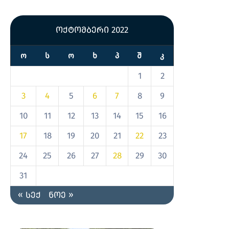
ოქტომბერი 2022
Ო
Ს
Ო
Ხ
Პ
Შ
Კ
1
2
3
4
5
6
7
8
9
10
11
12
13
14
15
16
17
18
19
20
21
22
23
24
25
26
27
28
29
30
31
« სექ
ნოე »