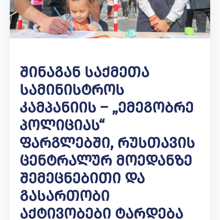
Შინაგან Საქმეთა
Სამინისტროს
Კამპანიის – „ემეგობრე
Პოლიციას“
Ფარგლებში, Რუსთავის
Ცენტრალურ Მოედანზე
Შემეცნებითი Და
Გასართობი
Აქტივობები Ტარდება