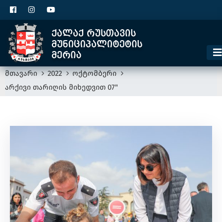
ცხელი ხაზი
1300
კონტაქტი
მოსაკრებელი
მთავარი
2022
ოქტომბერი
არქივი თარიღის მიხედვით 07"