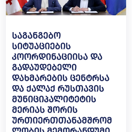
Საგანგებო
Სიტუაციების
Კოორდინაციისა Და
Გადაუდებელი
Დახმარების Ცენტრსა
Და Ქალაქ Რუსთავის
Მუნიციპალიტეტის
Მერიას Შორის
Ურთიერთთანამშრომ
Ლობის Მემორანდუმი