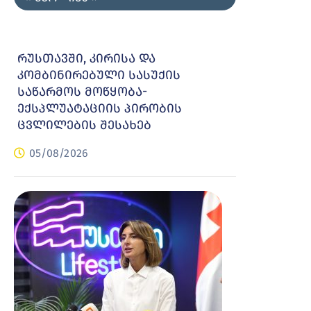
რუსთავში, კირისა და
კომბინირებული სასუქის
საწარმოს მოწყობა-
ექსპლუატაციის პირობის
ცვლილების შესახებ
05/08/2026