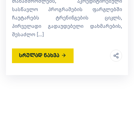
თანამშრომლებს, აკრედიტირებული
სასწავლო პროგრამების ფარგლებში
ჩაუტარებს ტრენინგების ციკლს,
პირველადი გადაუდებელი დახმარების,
შესაძლო […]
სრულად ნახვა