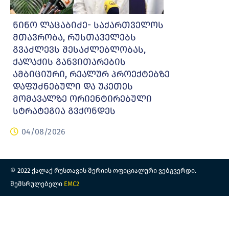
ნინო ლაცაბიძე- საქართველოს
მთავრობა, რუსთაველებს
გვაძლევს შესაძლებლობას,
ქალაქის განვითარების
ამბიციური, რეალურ პროექტებზე
დაფუძნებული და უკეთეს
მომავალზე ორიენტირებული
სტრატეგია გვქონდეს
04/08/2026
© 2022 ქალაქ რუსთავის მერიის ოფიციალური ვებგვერდი.
შემსრულებელი
EMC2