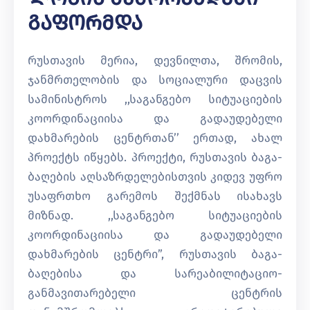
Გაფორმდა
რუსთავის მერია, დევნილთა, შრომის,
ჯანმრთელობის და სოციალური დაცვის
სამინისტროს ,,საგანგებო სიტუაციების
კოორდინაციისა და გადაუდებელი
დახმარების ცენტრთან’’ ერთად, ახალ
პროექტს იწყებს. პროექტი, რუსთავის ბაგა-
ბაღების აღსაზრდელებისთვის კიდევ უფრო
უსაფრთხო გარემოს შექმნას ისახავს
მიზნად. ,,საგანგებო სიტუაციების
კოორდინაციისა და გადაუდებელი
დახმარების ცენტრი”, რუსთავის ბაგა-
ბაღებისა და სარეაბილიტაციო-
განმავითარებელი ცენტრის