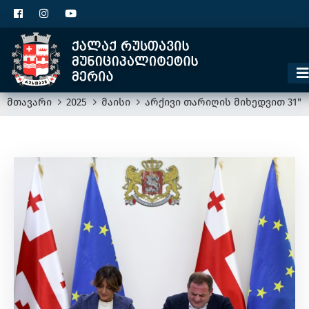
ცხელი ხაზი
1300
კონტაქტი
მოსაკრებელი
მთავარი
2025
მაისი
არქივი თარიღის მიხედვით 31"