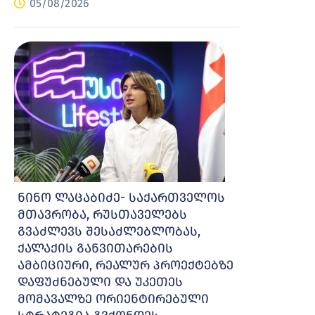
05/08/2026
ნინო ლაცაბიძე- საქართველოს
მთავრობა, რუსთაველებს
გვაძლევს შესაძლებლობას,
ქალაქის განვითარების
ამბიციური, რეალურ პროექტებზე
დაფუძნებული და უკეთეს
მომავალზე ორიენტირებული