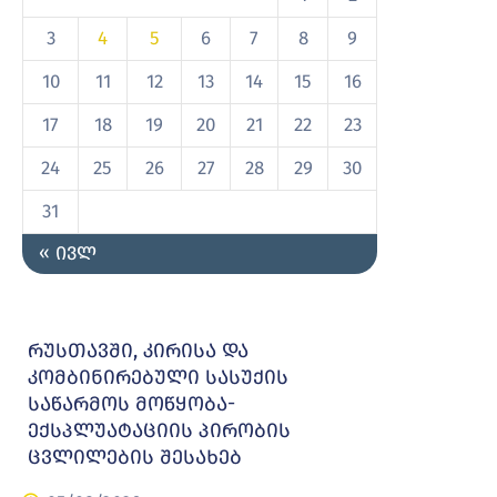
3
4
5
6
7
8
9
10
11
12
13
14
15
16
17
18
19
20
21
22
23
24
25
26
27
28
29
30
31
« ივლ
რუსთავში, კირისა და
კომბინირებული სასუქის
საწარმოს მოწყობა-
ექსპლუატაციის პირობის
ცვლილების შესახებ