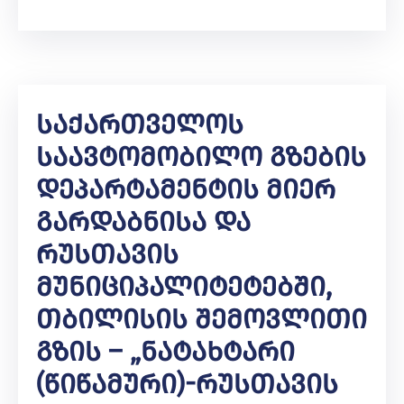
Საქართველოს
Საავტომობილო Გზების
Დეპარტამენტის Მიერ
Გარდაბნისა Და
Რუსთავის
Მუნიციპალიტეტებში,
Თბილისის Შემოვლითი
Გზის – „ნატახტარი
(წიწამური)-Რუსთავის