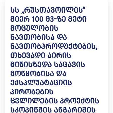
Სს „რუსთავოილის“
Მიერ 100 Მ3-Ზე Მეტი
Მოცულობის
Ნავთობისა Და
Ნავთობპროდუქტების,
Თხევადი Აირის
Მიწისზედა Საცავის
Მოწყობისა Და
Ექსპლუატაციის
Პირობების
Ცვლილების Პროექტის
Სკოპინგის Ანგარიშის