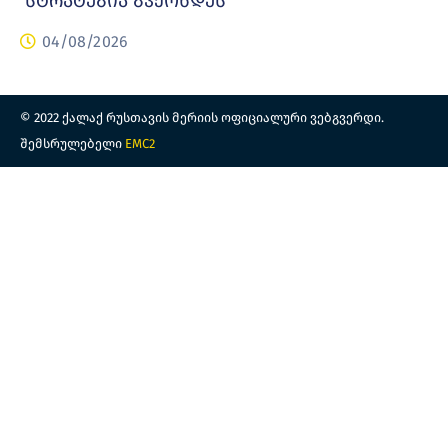
სტრატეგია გვქონდეს
04/08/2026
© 2022 ქალაქ რუსთავის მერიის ოფიციალური ვებგვერდი.
შემსრულებელი
EMC2