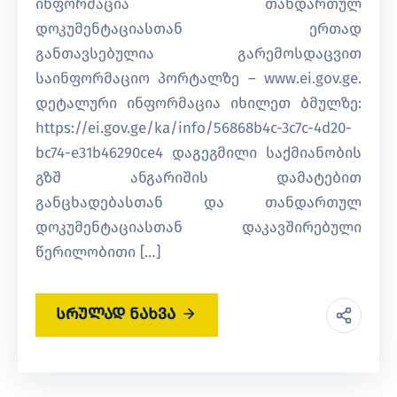
ინფორმაცია თანდართულ
დოკუმენტაციასთან ერთად
განთავსებულია გარემოსდაცვით
საინფორმაციო პორტალზე – www.ei.gov.ge.
დეტალური ინფორმაცია იხილეთ ბმულზე:
https://ei.gov.ge/ka/info/56868b4c-3c7c-4d20-
bc74-e31b46290ce4 დაგეგმილი საქმიანობის
გზშ ანგარიშის დამატებით
განცხადებასთან და თანდართულ
დოკუმენტაციასთან დაკავშირებული
წერილობითი […]
სრულად ნახვა