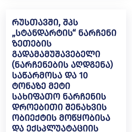
Რუსთავში, Შპს
„სტანდარტის“ Ნარჩენი
Ზეთების
Გადამამუშავებელი
(ნარჩენების Აღდგენა)
Საწარმოსა Და 10
Ტონაზე Მეტი
Სახიფათო Ნარჩენის
Დროებითი Შენახვის
Ობიექტის Მოწყობისა
Და Ექსპლუატაციის