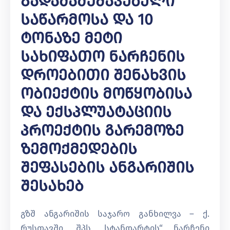
Გადამამუშავებელი
Საწარმოსა Და 10
Ტონაზე Მეტი
Სახიფათო Ნარჩენის
Დროებითი Შენახვის
Ობიექტის Მოწყობისა
Და Ექსპლუატაციის
Პროექტის Გარემოზე
Ზემოქმედების
Შეფასების Ანგარიშის
Შესახებ
გზშ ანგარიშის საჯარო განხილვა – ქ.
რუსთავში, შპს „სტანდარტის“ ნარჩენი