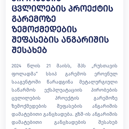
Ცვლილების Პროექტის
Გარემოზე
Ზემოქმედების
Შეფასების Ანგარიშის
Შესახებ
2024 წლის 21 მაისს, შპს „რუსთავის
ფოლადმა“ სსიპ გარემოს ეროვნულ
სააგენტოში წარადგინა მეტალურგიული
საწარმოს ექსპლუატაციის პირობების
ცვლილების პროექტის გარემოზე
ზემოქმედების შეფასების ანგარიშის
დამატებითი განცხადება. გზშ-ის ანგარიშის
დამატებითი განცხადების შესახებ