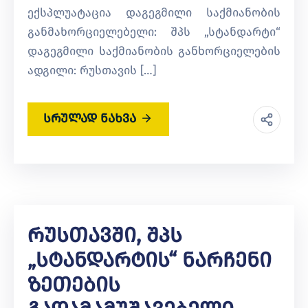
ექსპლუატაცია დაგეგმილი საქმიანობის
განმახორციელებელი: შპს „სტანდარტი“
დაგეგმილი საქმიანობის განხორციელების
ადგილი: რუსთავის […]
სრულად ნახვა
Რუსთავში, Შპს
„სტანდარტის“ Ნარჩენი
Ზეთების