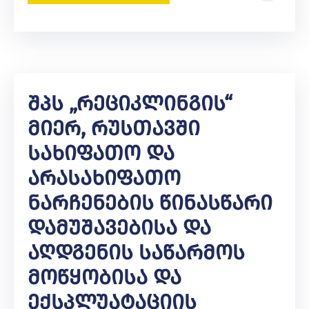
Შპს „რეციკლინგის“
Მიერ, Რუსთავში
Სახიფათო Და
Არასახიფათო
Ნარჩენების Წინასწარი
Დამუშავებისა Და
Აღდგენის Საწარმოს
Მოწყობისა Და
Ექსპლუატაციის