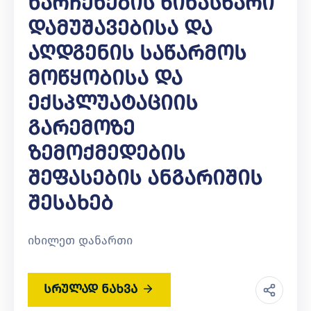
Ნარჩენების Წინასწარი
Დამუშავებისა Და
Აღდგენის Საწარმოს
Მოწყობისა Და
Ექსპლუატაციის
Გარემოზე
Ზემოქმედების
Შეფასების Ანგარიშის
Შესახებ
იხილეთ დანართი
სრულად ნახვა