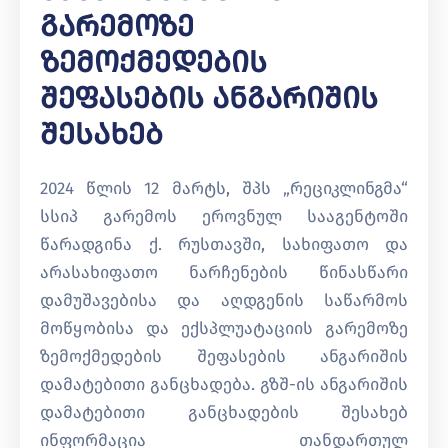
Გარემოზე
Ზემოქმედების
Შეფასების Ანგარიშის
Შესახებ
2024 წლის 12 მარტს, შპს „რეციკლინგმა“
სსიპ გარემოს ეროვნულ სააგენტოში
წარადგინა ქ. რუსთავში, სახიფათო და
არასახიფათო ნარჩენების წინასწარი
დამუშავებისა და აღდგენის საწარმოს
მოწყობისა და ექსპლუატაციის გარემოზე
ზემოქმედების შეფასების ანგარიშის
დამატებითი განცხადება. გზშ-ის ანგარიშის
დამატებითი განცხადების შესახებ
ინფორმაცია თანდართულ