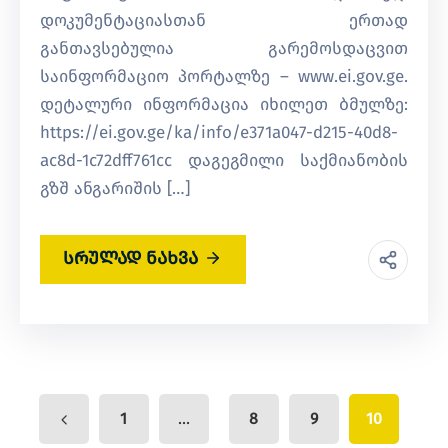
დოკუმენტაციასთან ერთად
განთავსებულია გარემოსდაცვით
საინფორმაციო პორტალზე – www.ei.gov.ge.
დეტალური ინფორმაცია იხილეთ ბმულზე:
https://ei.gov.ge/ka/info/e371a047-d215-40d8-
ac8d-1c72dff761cc დაგეგმილი საქმიანობის
გზშ ანგარიშის […]
სრულად ნახვა
...
1
8
9
10