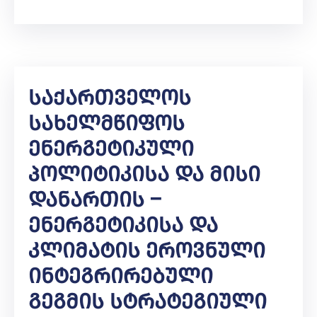
Საქართველოს
Სახელმწიფოს
Ენერგეტიკული
Პოლიტიკისა Და Მისი
Დანართის –
Ენერგეტიკისა Და
Კლიმატის Ეროვნული
Ინტეგრირებული
Გეგმის Სტრატეგიული