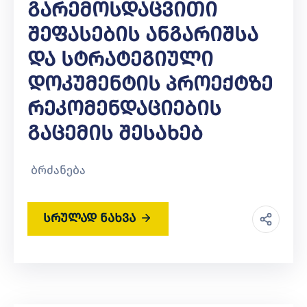
Გარემოსდაცვითი
Შეფასების Ანგარიშსა
Და Სტრატეგიული
Დოკუმენტის Პროექტზე
Რეკომენდაციების
Გაცემის Შესახებ
ბრძანება
სრულად ნახვა