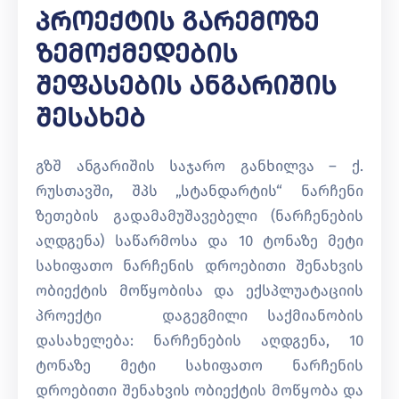
Პროექტის Გარემოზე
Ზემოქმედების
Შეფასების Ანგარიშის
Შესახებ
გზშ ანგარიშის საჯარო განხილვა – ქ.
რუსთავში, შპს „სტანდარტის“ ნარჩენი
ზეთების გადამამუშავებელი (ნარჩენების
აღდგენა) საწარმოსა და 10 ტონაზე მეტი
სახიფათო ნარჩენის დროებითი შენახვის
ობიექტის მოწყობისა და ექსპლუატაციის
პროექტი დაგეგმილი საქმიანობის
დასახელება: ნარჩენების აღდგენა, 10
ტონაზე მეტი სახიფათო ნარჩენის
დროებითი შენახვის ობიექტის მოწყობა და