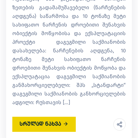
ზეთების გადამამუშავებელი (ნარჩენების
აღდგენა) საწარმოსა და 10 ტონაზე მეტი
სახიფათო ნარჩენის დროებითი შენახვის
ობიექტის მოწყობისა და ექსპლუატაციის
პროექტი დაგეგმილი საქმიანობის
დასახელება: ნარჩენების აღდგენა, 10
ტონაზე მეტი სახიფათო ნარჩენის
დროებითი შენახვის ობიექტის მოწყობა და
ექსპლუატაცია დაგეგმილი საქმიანობის
განმახორციელებელი: შპს „სტანდარტი“
დაგეგმილი საქმიანობის განხორციელების
ადგილი: რუსთავის […]
სრულად ნახვა