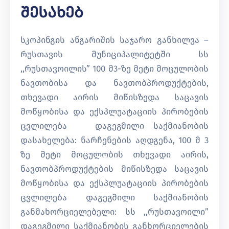
Შესახებ
სკოპინგის ანგარიშის საჯარო განხილვა –
რუსთავის მუნიციპალიტეტში სს
,,რუსთავოილის” 100 მ3-ზე მეტი მოცულობის
ნავთობისა და ნავთობპროდუქტების,
თხევადი აირის მიწისზედა საცავის
მოწყობისა და ექსპლუატაციის პირობების
ცვლილება დაგეგმილი საქმიანობის
დასახელება: ნარჩენების აღდგენა, 100 მ 3
ზე მეტი მოცულობის თხევადი აირის,
ნავთობპროდუქტების მიწისზედა საცავის
მოწყობისა და ექსპლუატაციის პირობების
ცვლილება დაგეგმილი საქმიანობის
განმახორციელებელი: სს ,,რუსთავოილი”
დაგეგმილი საქმიანობის განხორციელების