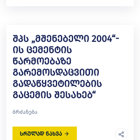
Შპს „მშენებელი 2004“-
Ის Ცემენტის
Წარმოებაზე
Გარემოსდაცვითი
Გადაწყვეტილების
Გაცემის Შესახებ“
ბრძანება
სრულად ნახვა