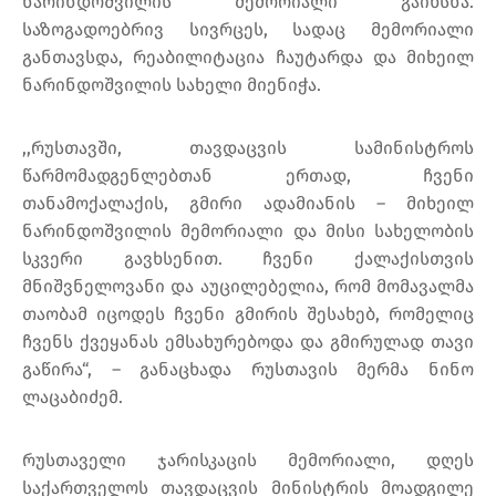
ნარინდოშვილის მემორიალი გაიხსნა.
საზოგადოებრივ სივრცეს, სადაც მემორიალი
განთავსდა, რეაბილიტაცია ჩაუტარდა და მიხეილ
ნარინდოშვილის სახელი მიენიჭა.
,,რუსთავში, თავდაცვის სამინისტროს
წარმომადგენლებთან ერთად, ჩვენი
თანამოქალაქის, გმირი ადამიანის – მიხეილ
ნარინდოშვილის მემორიალი და მისი სახელობის
სკვერი გავხსენით. ჩვენი ქალაქისთვის
მნიშვნელოვანი და აუცილებელია, რომ მომავალმა
თაობამ იცოდეს ჩვენი გმირის შესახებ, რომელიც
ჩვენს ქვეყანას ემსახურებოდა და გმირულად თავი
გაწირა“, – განაცხადა რუსთავის მერმა ნინო
ლაცაბიძემ.
რუსთაველი ჯარისკაცის მემორიალი, დღეს
საქართველოს თავდაცვის მინისტრის მოადგილე