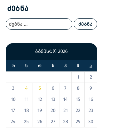
Ძებნა
აგვისტო 2026
Ო
Ს
Ო
Ხ
Პ
Შ
Კ
1
2
3
4
5
6
7
8
9
10
11
12
13
14
15
16
17
18
19
20
21
22
23
24
25
26
27
28
29
30