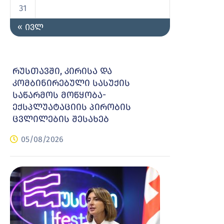
31
« ივლ
რუსთავში, კირისა და
კომბინირებული სასუქის
საწარმოს მოწყობა-
ექსპლუატაციის პირობის
ცვლილების შესახებ
05/08/2026