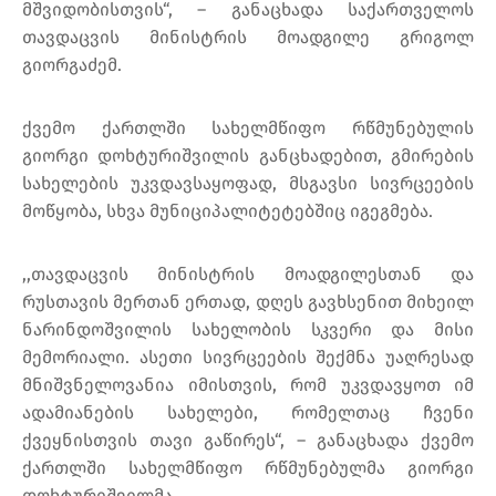
მშვიდობისთვის“, – განაცხადა საქართველოს
თავდაცვის მინისტრის მოადგილე გრიგოლ
გიორგაძემ.
ქვემო ქართლში სახელმწიფო რწმუნებულის
გიორგი დოხტურიშვილის განცხადებით, გმირების
სახელების უკვდავსაყოფად, მსგავსი სივრცეების
მოწყობა, სხვა მუნიციპალიტეტებშიც იგეგმება.
,,თავდაცვის მინისტრის მოადგილესთან და
რუსთავის მერთან ერთად, დღეს გავხსენით მიხეილ
ნარინდოშვილის სახელობის სკვერი და მისი
მემორიალი. ასეთი სივრცეების შექმნა უაღრესად
მნიშვნელოვანია იმისთვის, რომ უკვდავყოთ იმ
ადამიანების სახელები, რომელთაც ჩვენი
ქვეყნისთვის თავი გაწირეს“, – განაცხადა ქვემო
ქართლში სახელმწიფო რწმუნებულმა გიორგი
დოხტურიშვილმა.