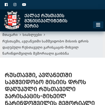
ცხელი ხაზი
1300
კონტაქტი
მოსაკრებელი
მთავარი
სიახლეები
რუსთავში, ავღანეთში სამშვიდობო მისიის დროს
დაღუპული რუსთაველი ჯარისკაცის-მიხეილ
ნარინდოშვილის მემორიალი გაიხსნა
რუსთავში, ავღანეთში
სამშვიდობო მისიის დროს
დაღუპული რუსთაველი
ჯარისკაცის-მიხეილ
ნარინდოშვილის მემორიალი