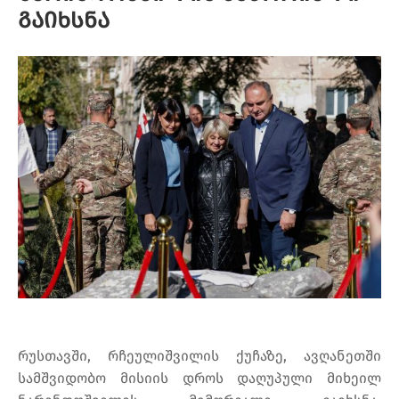
გაიხსნა
რუსთავში, რჩეულიშვილის ქუჩაზე, ავღანეთში
სამშვიდობო მისიის დროს დაღუპული მიხეილ