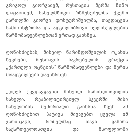
გრიგოლ გიორგაძემ, რუსთავის მერმა ნინო
ლაცაბიძემ, სახელმწიფო რწმუნებულმა ქვემო
ქართლში გიორგი დოხტურიშვილმა, თავდაცვის
სამინისტროსა და ადგილობრივი ხელისუფლების
წარმომადგენლებთან ერთად გახსნეს.
ღონისძიებას, მიხეილ ნარინდოშვილის ოჯახის
წევრები, რუსთავის საკრებულოს ფრაქცია
,,ქართული ოცნების’’ წარმომადგენლები და მერის
მოადგილეები დაესწრნენ.
,,დღეს უკვდავყავით მიხეილ ნარინდოშვილის
სახელი. რეაბილიტირებულ სკვერში მისი
სახელობის მემორიალი გაიხსნა ჩვენ ამ
ღონისძიებით პატივს მივაგებთ ყველა იმ
ჯარისკაცს, რომელმაც თავი გაწირა
საქართველოსთვის და მსოფლიოში