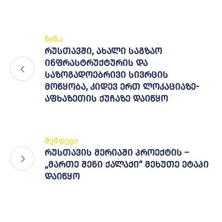
წინა
რუსთავში, ახალი საგზაო
ინფრასტრუქტურის და
საზოგადოებრივი სივრცის
მოწყობა, კიდევ ერთ ლოკაციაზე-
აფხაზეთის ქუჩაზე დაიწყო
შემდეგი
რუსთავის მერიაში პროექტის –
„მართე შენი ქალაქი“ მეხუთე ეტაპი
დაიწყო