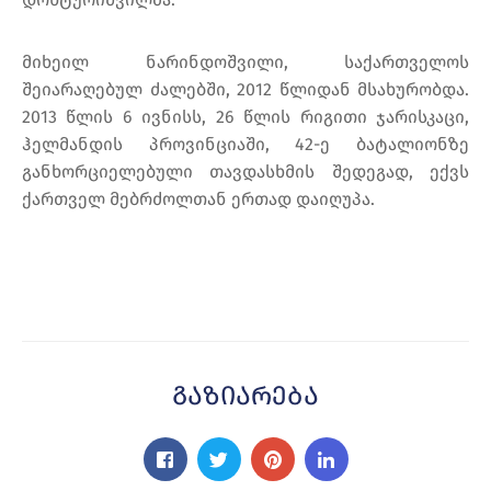
მიხეილ ნარინდოშვილი, საქართველოს
შეიარაღებულ ძალებში, 2012 წლიდან მსახურობდა.
2013 წლის 6 ივნისს, 26 წლის რიგითი ჯარისკაცი,
ჰელმანდის პროვინციაში, 42-ე ბატალიონზე
განხორციელებული თავდასხმის შედეგად, ექვს
ქართველ მებრძოლთან ერთად დაიღუპა.
Გაზიარება