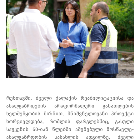
რუსთავში, ძველი ქალაქის რეაბილიტაციისა და
ახალგაზრდების არაფორმალური განათლების
ხელშეწყობის მიზნით, მნიშვნელოვანი პროექტი
ხორციელდება, რომლის ფარგლებშიც, გასული
საუკუნის 60-იან წლებში აშენებული მოსწავლე-
ახალგაზრდობის სასახლის ადგილზე, ძველი