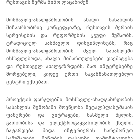
რუსთავის მერმა ნინო ლაცაბიძემ.
მოსწავლე-ახალგაზრდობის ახალი სასახლის
შინაარსობრივ კონცეფციაზე, რუსთავის მერიის
სერვისების და რეფორმების ჯგუფი მუშაობს.
ტრადიციულ სასწავლო დისციპლინებს, რაც
მოსწავლე-ახალგაზრდობის ძველ სასახლეში
ისწავლებოდა, ახალი მიმართულებები დაემატება
და რუსთაველ ახალგაზრდებს, მათ ინტერესებზე
მორგებული, კიდევ ერთი საგანმანათლებლო
ცენტრი ექნებათ.
პროექტის ფარგლებში, მოსწავლე-ახალგაზრდობის
სასახლის შენობაში მოეწყობა მეტალპლასტმასის
ფანჯრები და ვიტრაჟები, სასმელი წყლის,
გათბობისა და ელექტროგაყვანილობის ქსელი,
ჩატარდება შიდა ინტერიერის სარემონტო
სამუშაოები. შენობის ფასადზე დამონტაჟდება