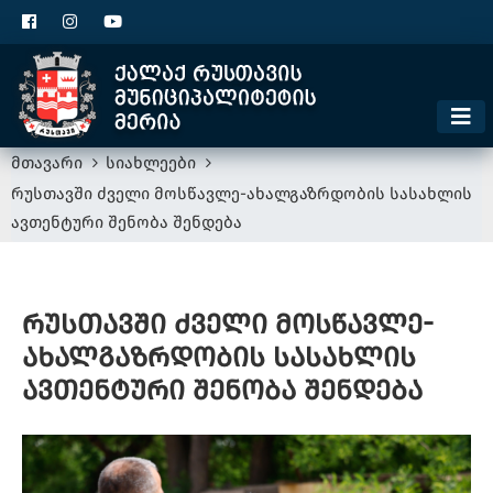
ცხელი ხაზი
1300
კონტაქტი
მოსაკრებელი
მთავარი
სიახლეები
რუსთავში ძველი მოსწავლე-ახალგაზრდობის სასახლის
ავთენტური შენობა შენდება
რუსთავში ძველი მოსწავლე-
ახალგაზრდობის სასახლის
ავთენტური შენობა შენდება