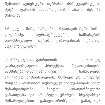
შენობის ავთენტური იერსახის 600 კვადრატული
მეტრი ფართის სამსართულიანი ახალი შენობა
შენდება.
პროექტის მიმდინარეობას, რუსთავის მერი ნინო
ლაცაბიძე, ინფრასტრუქტურის სამსახურის
ხელმძღვანელ ზურაბ ტაბაღუასთან ერთად,
ადგილზე გაეცნო.
„მოსწავლე-ახალგაზრდობის სასახლე
განსაკუთრებული პროექტია რუსთავისთვის.
სამშენებლო-სარეაბილიტაციო სამუშაოები
აქტიურად მიმდინარეობს. სწორედ ეს პროექტი
მისცემს ათასობით რუსთაველ ახალგაზრდას ახალ
შესაძლებლობას, მიიღოს არაფორმალური
განათლება და არსებული უნარები სხვადასხვა
მიმართულებით განავითარონ“, – განაცხადა