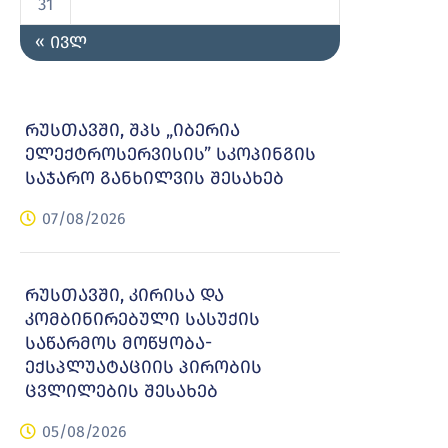
31
« ივლ
რუსთავში, შპს „იბერია
ელექტროსერვისის” სკოპინგის
საჯარო განხილვის შესახებ
07/08/2026
რუსთავში, კირისა და
კომბინირებული სასუქის
საწარმოს მოწყობა-
ექსპლუატაციის პირობის
ცვლილების შესახებ
05/08/2026