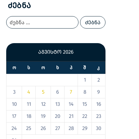
Ძებნა
აგვისტო 2026
Ო
Ს
Ო
Ხ
Პ
Შ
Კ
1
2
3
4
5
6
7
8
9
10
11
12
13
14
15
16
17
18
19
20
21
22
23
24
25
26
27
28
29
30