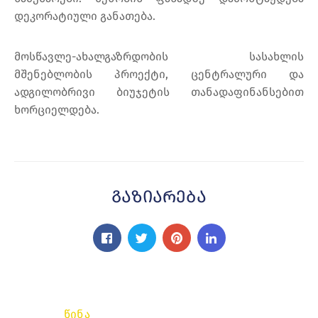
დეკორატიული განათება.
მოსწავლე-ახალგაზრდობის სასახლის
მშენებლობის პროექტი, ცენტრალური და
ადგილობრივი ბიუჯეტის თანადაფინანსებით
ხორციელდება.
Გაზიარება
წინა