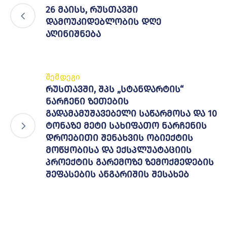
26 მაისს, რუსთავში
დამოუკიდებლობის დღე
აღინიშნება
შემდეგი
რუსთავში, შპს „სტანდარტის“
ნარჩენი ზეთების
გადამამუშავებელი საწარმოსა და 10
ტონაზე მეტი სახიფათო ნარჩენის
დროებითი შენახვის ობიექტის
მოწყობისა და ექსპლუატაციის
პროექტის გარემოზე ზემოქმედების
შეფასების ანგარიშის შესახებ