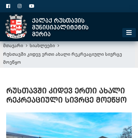
ცხელი ხაზი
1300
კონტაქტი
მოსაკრებელი
მთავარი
სიახლეები
რუსთავში კიდევ ერთი ახალი რეკრეაციული სივრცე
მოეწყო
რუსთავში კიდევ ერთი ახალი
რეკრეაციული სივრცე მოეწყო