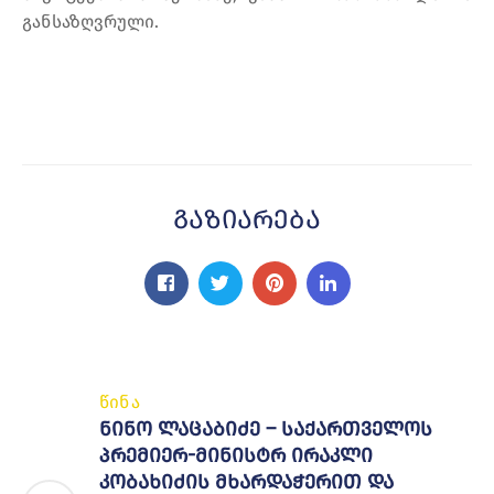
განსაზღვრული.
Გაზიარება
წინა
ნინო ლაცაბიძე – საქართველოს
პრემიერ-მინისტრ ირაკლი
კობახიძის მხარდაჭერით და