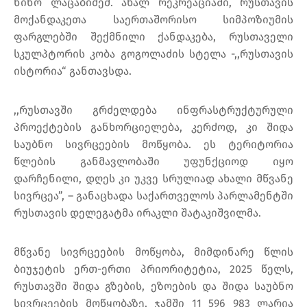
ნინო ლაცაბიძემ. ახალ რეკრეაციაში, რუსთავის
მოქანდაკეთა საერთაშორისო სიმპოზიუმის
ფარგლებში შექმნილი ქანდაკება, რუსთაველი
სკულპტორის კობა გოგოლაძის სტელა -,,რუსთავის
ისტორია“ განთავსდა.
,,რუსთავში გრძელდება ინფრასტრუქტურული
პროექტების განხორციელება, კერძოდ, კი შიდა
საუბნო სივრცეების მოწყობა. ეს ტერიტორია
წლების განმავლობაში უფუნქციოდ იყო
დარჩენილი, დღეს კი უკვე სრულიად ახალი მწვანე
სივრცეა”, – განაცხადა საქართველოს პარლამენტში
რუსთავის დელეგატმა ირაკლი შატაკიშვილმა.
მწვანე სივრცეების მოწყობა, მიმდინარე წლის
ბიუჯეტის ერთ-ერთი პრიორიტეტია, 2025 წელს,
რუსთავში შიდა გზების, ეზოების და შიდა საუბნო
სივრცეების მოწყობაზე, ჯამში 11 596 983 ლარია