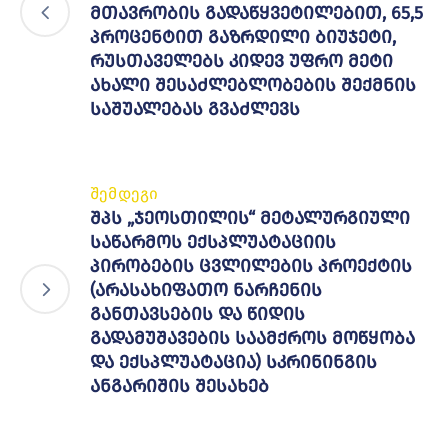
მთავრობის გადაწყვეტილებით, 65,5
პროცენტით გაზრდილი ბიუჯეტი,
რუსთაველებს კიდევ უფრო მეტი
ახალი შესაძლებლობების შექმნის
საშუალებას გვაძლევს
შემდეგი
შპს „ჯეოსთილის“ მეტალურგიული
საწარმოს ექსპლუატაციის
პირობების ცვლილების პროექტის
(არასახიფათო ნარჩენის
განთავსების და წიდის
გადამუშავების საამქროს მოწყობა
და ექსპლუატაცია) სკრინინგის
ანგარიშის შესახებ