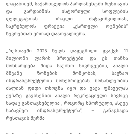
ლაცაბიძემ, საქართველოს პარლამენტში რუსთავის
და გარდაბნის ისტორიული სოფლების
დელეგატთან ირაკლი შატაკიშვილთან,
საკრებულოს ფრაქცია ,,ქართული ოცნების“
წევრებთან ერთად დაათვალიერა.
,,რუსთავში 2025 წელს დაგეგმილი გვაქვს 11
მილიონი ლარის პროექტები და ეს თანხა
მოხმარდება შიდა საუბნო სივრცეების, ახალი
მწვანე ზონების მოწყობას, საგზაო
ინფრასტრუქტურის მოწესრიგებას. მოსახლეობის
ძალიან დიდი თხოვნა იყო და ვაჟა ფშაველას
ქუჩაზე გავხსენით ახალი რეკრეაციული სივრცე
სადაც განთავსებულია , როგორც სპორტული, ასევე
საბავშვო ინფრასტრუქტურა”, – განაცხადა
რუსთავის მერმა