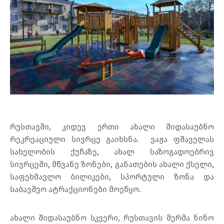
რუსთავში, კიდევ ერთი ახალი შიდასაუბნო
რეკრეაციული სივრცე გაიხსნა. ვაჟა ფშაველას
სახელობის ქუჩაზე, ახალ საზოგადოებრივ
სივრცეში, მწვანე ზონები, განათების ახალი ქსელი,
საფეხმავლო ბილიკები, სპორტული ზონა და
საბავშვო ატრაქციონები მოეწყო.
ახალი შიდასაუბნო სკვერი, რუსთავის მერმა ნინო