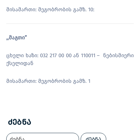
მისამართი: მეგობრობის გამზ. 10:
,,მაგთი”
ცხელი ხაზი: 032 217 00 00 ან 110011 – ნებისმიერი
ქსელიდან
მისამართი: მეგობრობის გამზ. 1
Ძებნა