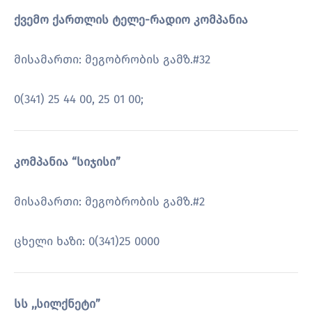
ქვემო ქართლის ტელე-რადიო კომპანია
მისამართი: მეგობრობის გამზ.#32
0(341) 25 44 00, 25 01 00;
კომპანია “სიჯისი”
მისამართი: მეგობრობის გამზ.#2
ცხელი ხაზი: 0(341)25 0000
სს ,,სილქნეტი”