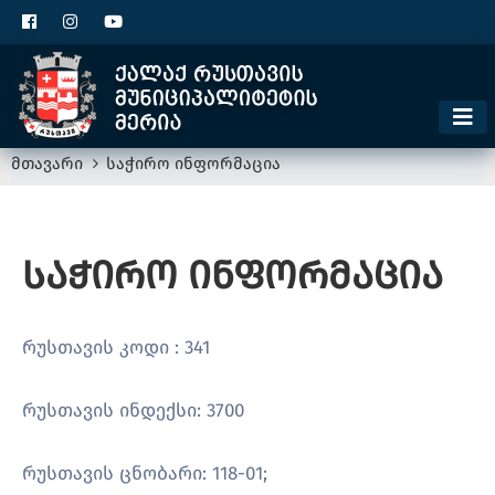
ცხელი ხაზი
1300
კონტაქტი
მოსაკრებელი
მთავარი
საჭირო ინფორმაცია
საჭირო ინფორმაცია
რუსთავის კოდი : 341
რუსთავის ინდექსი: 3700
რუსთავის ცნობარი: 118-01;