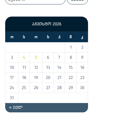
აგვისტო 2026
Ო
Ს
Ო
Ხ
Პ
Შ
Კ
1
2
3
4
5
6
7
8
9
10
11
12
13
14
15
16
17
18
19
20
21
22
23
24
25
26
27
28
29
30
31
« ივლ