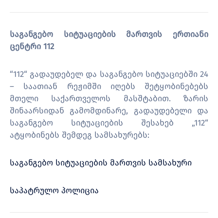
საგანგებო სიტუაციების მართვის ერთიანი
ცენტრი 112
“112“ გადაუდებელ და საგანგებო სიტუაციებში 24
– საათიან რეჟიმში იღებს შეტყობინებებს
მთელი საქართველოს მასშტაბით. ზარის
შინაარსიდან გამომდინარე, გადაუდებელი და
საგანგებო სიტუაციების შესახებ „112“
ატყობინებს შემდეგ სამსახურებს:
საგანგებო სიტუაციების მართვის სამსახური
საპატრულო პოლიცია