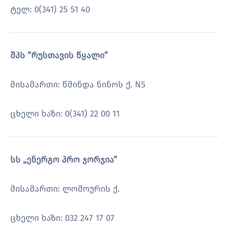
ტელ: 0(341) 25 51 40
შპს ”რუსთავის წყალი”
მისამართი: წმინდა ნინოს ქ. N5
ცხელი ხაზი: 0(341) 22 00 11
სს „ენერგო პრო ჯორჯია”
მისამართი: ლომოურის ქ.
ცხელი ხაზი: 032 247 17 07