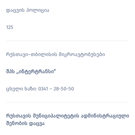
დაცვის პოლიცია
125
რუსთავი–თბილისის მიკროავტობუსები
შპს ,,ინტერტრანსი”
ცხელი ხაზი: 0341 – 28-50-50
რუსთავის მუნიციპალიტეტის ადმინისტრაციული
შენობის დაცვა