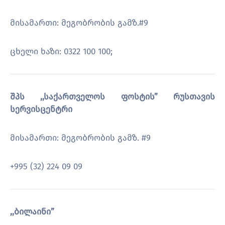
მისამართი: მეგობრობის გამზ.#9
ცხელი ხაზი: 0322 100 100;
შპს ,,საქართველოს ფოსტის” რუსთავის
სერვისცენტრი
მისამართი: მეგობრობის გამზ. #9
+995 (32) 224 09 09
,,ბილაინი”