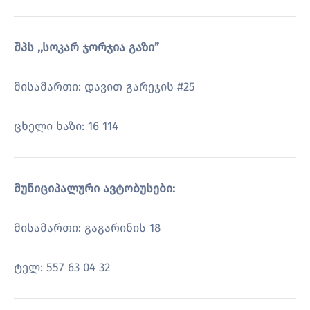
შპს ,,სოკარ ჯორჯია გაზი”
მისამართი: დავით გარეჯის #25
ცხელი ხაზი: 16 114
მუნიციპალური ავტობუსები:
მისამართი: გაგარინის 18
ტელ: 557 63 04 32