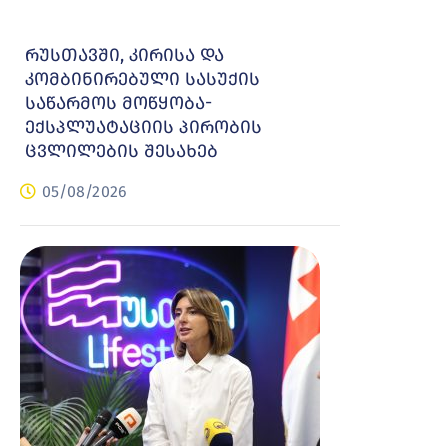
რუსთავში, კირისა და
კომბინირებული სასუქის
საწარმოს მოწყობა-
ექსპლუატაციის პირობის
ცვლილების შესახებ
05/08/2026