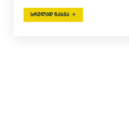
სრულად ნახვა