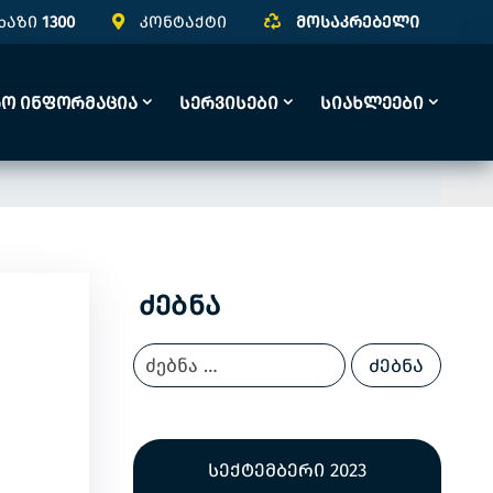
ხაზი
1300
კონტაქტი
მოსაკრებელი
რო Ინფორმაცია
Სერვისები
Სიახლეები
Ძებნა
სექტემბერი 2023