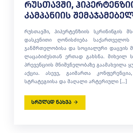
Რუსთავში, Ჰიპერტენზ
Კამპანიის Შემაჯამებე
რუსთავში, ჰიპერტენზიის სკრინინგის მ
დასკვნითი ღონისძიება საქართველოს
ჯანმრთელობისა და სოციალური დაცვის მი
ლაცაბიძესთან ერთად გახსნა. მიხეილ 
პრევენციის მნიშვნელობაზე გაამახვილა ყ
აქცია. ასევე, გაიმართა კონფერენც
სტრატეგიისა და მაღალი არტერიული […]
სრულად ნახვა