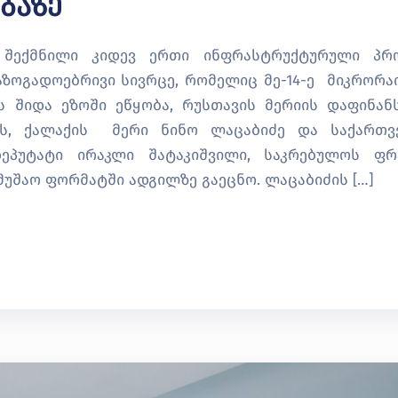
ბაზე
 შექმნილი კიდევ ერთი ინფრასტრუქტურული პრ
ზოგადოებრივი სივრცე, რომელიც მე-14-ე მიკრორა
ს შიდა ეზოში ეწყობა, რუსთავის მერიის დაფინან
ას, ქალაქის მერი ნინო ლაცაბიძე და საქართ
ეპუტატი ირაკლი შატაკიშვილი, საკრებულოს ფრ
მუშაო ფორმატში ადგილზე გაეცნო. ლაცაბიძის […]