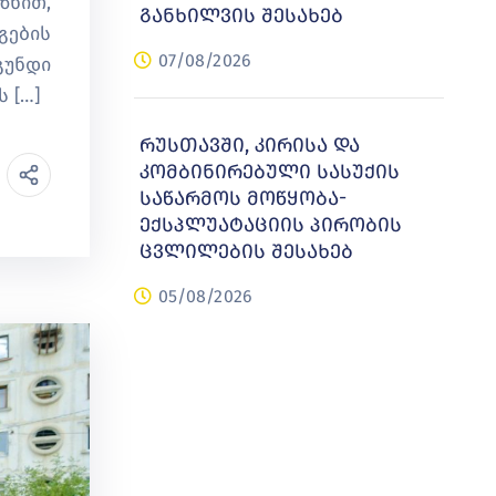
ზნით,
განხილვის შესახებ
გების
07/08/2026
გუნდი
 […]
რუსთავში, კირისა და
კომბინირებული სასუქის
საწარმოს მოწყობა-
ექსპლუატაციის პირობის
ცვლილების შესახებ
05/08/2026