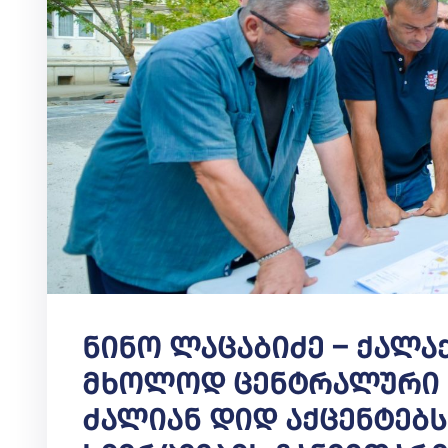
Ნინო Ლაცაბიძე – Ქალა
Მხოლოდ Ცენტრალური Ქ
Ძალიან Დიდ Აქცენტებს