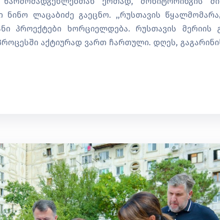
ს წარმომადგენლებთან ერთად, მონიტორინგის მი
 ნინო ლაცაბიძე გაეცნო. ,,რუსთავის წყალმომარა
ანი პროექტები ხორციელდება. რუსთავის მერიის 
როცესში აქტიურად ვართ ჩართული. დღეს, გაგარინის