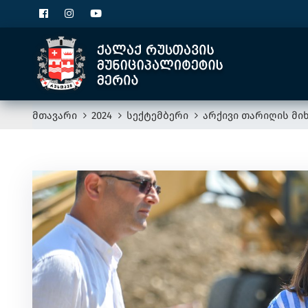
მთავარი
2024
სექტემბერი
არქივი თარიღის მიხ