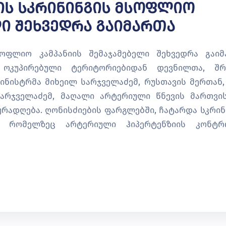
იის Სკრინინგის Მსოფლიო
ლი Შეხვედრა Გაიმართა
სოფლიო კამპანიის შემაჯამებელი შეხვედრა გაიმ
 ოკუპირებული ტერიტორიებიდან დევნილთა, შრ
ნისტრმა მიხეილ სარჯველაძემ, რუსთავის მერთან,
სარჯველაძემ, მაღალი არტერიული წნევის მართვი
ურადღება. ღონისძიების ფარგლებში, ჩატარდა სკრინ
ია, რომელზეც არტერიული ჰიპერტენზიის კონტ