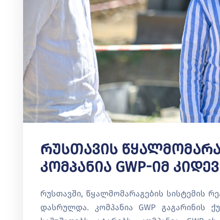
Რუსთავის Წყალმომარა
Კომპანია GWP-Იმ Კიდე
რუსთავში, წყალმომარაგების სისტემის რე
დასრულდა. კომპანია GWP გაგარინის ქ