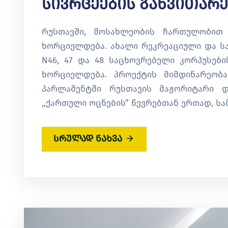
Სივრცეების Განვითარე
რუსთავში, მოსახლეობის ჩართულობით
ხორციელდება. ახალი რეკრეაციული და სა
N46, 47 და 48 საცხოვრებელი კორპუსები
ხორციელდება. პროექტის მიმდინარეობ
პარლამენტში რუსთავის მაჟორიტარი დ
,,ქართული ოცნების” წევრებთან ერთად, სა
სრულად ნახვა