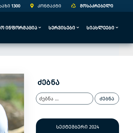
ხაზი
1300
კონტაქტი
მოსაკრებელი
რო Ინფორმაცია
Სერვისები
Სიახლეები
Ძებნა
სექტემბერი 2024