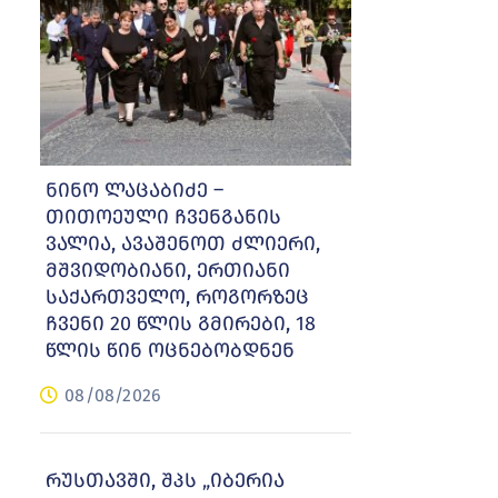
ნინო ლაცაბიძე –
თითოეული ჩვენგანის
ვალია, ავაშენოთ ძლიერი,
მშვიდობიანი, ერთიანი
საქართველო, როგორზეც
ჩვენი 20 წლის გმირები, 18
წლის წინ ოცნებობდნენ
08/08/2026
რუსთავში, შპს „იბერია