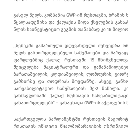
გასულ წელს, კომპანია GWP-იმ რუსთავში, ხრამის
წყალსადენისა და ქალაქის შიდა ქსელების გასა
წლის საინვესტიციო გეგმის თანახმად კი 18 მილი
,,სემეკში გამართული დღევანდელი შეხვედრა ორ
წელს განხორციელებული სამუშაოები და წარვად
ფარგლებშიც ქალაქ რუსთავში 15 მნიშვნელოვ
შეიცვლება მაგისტრალური და გამანაწილებელ
ბარათაშვილის, კლდიაშვილის, ლომოურის, გიორგ
გამზირზე და თოდრიას მოედანზე. ასევე, გან
სარეაბილიტაციო სამუშაოების მე-2 ნაწილი. 
განმავლობაში ქალაქ რუსთავის სარეაბილიტაც
განახორციელებს” – განაცხადა GWP-ის აქტივების
საქართველოს პარლამენტში რუსთავის მაჟორიტ
რუსთავის უწყვეტი წყალმომარაგების უზრუნვე