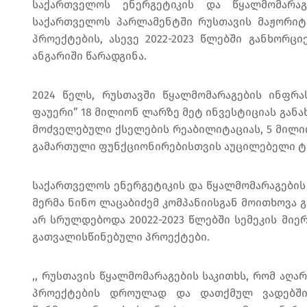
საქართველოს ენერგეტიკის და წყალმომარა
საქართველოს პარლამენტში რუსთავის მაჟორიტა
პროექტების, ასევე 2022-2023 წლებში განხორც
ანგარიში წარადგინა.
2024 წელს, რუსთავში წყალმომარაგების ინფრა
ფაუერი” 18 მილიონ ლარზე მეტ ინვესტიციას განა
მოძველებული ქსელების რეაბილიტაციას, 5 მილი
გამართული ფუნქციონირებისთვის აუცილებელი ტე
საქართველოს ენერგეტიკის და წყალმომარაგების
მერმა ნინო ლაცაბიძემ კომპანიისგან მოითხოვა 
არ სრულდებოდა 20022-2023 წლებში სემეკის მიე
გათვალისწინებული პროექტები.
,, რუსთავის წყალმომარაგების საკითხს, რომ აღარ
პროექტების დროულად და დათქმულ ვადებში