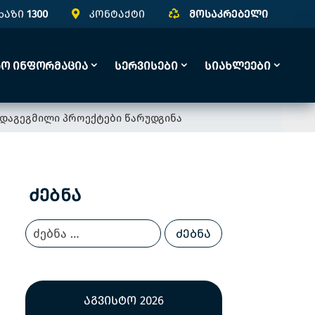
ხაზი
1300
კონტაქტი
მოსაკრებელი
რო Ინფორმაცია
Სერვისები
Სიახლეები
ი დაგეგმილი პროექტები წარუდგინა
Ძებნა
აგვისტო 2026