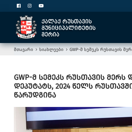
მთავარი
სიახლეები
GWP-მ სემეკს რუსთავის მე
GWP-მ სემეკს რუსთავის მერს
დეპუტატს, 2024 წელს რუსთავ
წარუდგინა