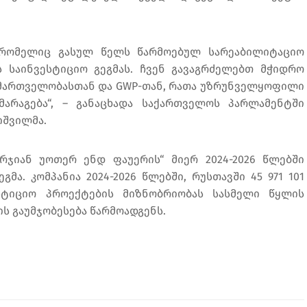
ი, რომელიც გასულ წელს წარმოებულ სარეაბილიტაციო
ს საინვესტიციო გეგმას. ჩვენ გავაგრძელებთ მჭიდრო
მართველობასთან და GWP-თან, რათა უზრუნველყოფილი
მარაგება“, – განაცხადა საქართველოს პარლამენტში
იშვილმა.
ორჯიან უოთერ ენდ ფაუერის“ მიერ 2024-2026 წლებში
ა. კომპანია 2024-2026 წლებში, რუსთავში 45 971 101
ესტიციო პროექტების მიზნობრიობას სასმელი წყლის
ის გაუმჯობესება წარმოადგენს.