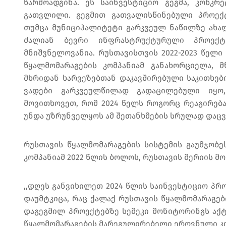
წარმოადგინა. ეს საინვესტიციო გეგმა, კონკ
გათვლილი. გეგმით გათვალისწინებული პროექტ
თუმცა მუნიციპალიტეტი გარკვეულ ნაწილზე ახალ
ძალიან ბევრი ინფრასტრუქტურული პროექ
მნიშვნელოვანია. რუსთავისთვის 2022-2023 წელი
წყალმომარაგების კომპანიამ განახორციელა, 
მხრიდან ხარვეზებთან დაკავშირებული საკითხებ
ვადები გარკვეულწილად გადაცილებული იყო, 
მოვითხოვეთ, რომ 2024 წელს როგორც რეაგირება,
უნდა უზრუნველყოს ამ შეთანხმების სრულად დაცვა“
რუსთავის წყალმომარაგების სისტემის გაუმჯობე
კომპანიამ 2022 წლის ბოლოს, რუსთავის მერიის მ
,,დღეს განვიხილეთ 2024 წლის საინვესტიციო პრ
დაუმტკიცა, რაც ქალაქ რუსთავის წყალმომარაგები
დაგეგმილ პროექტებზე სემეკი მონიტორინგს აქტ
წყალმომარაგების მარეგულირებელი ეროვნული კო