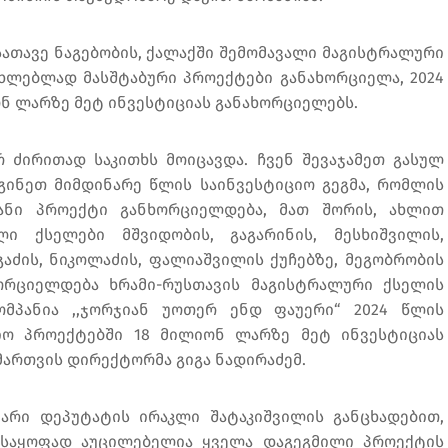
 სათავე ნაგებობის, ქალაქში შემომავალი მაგისტრალური
ახლებლად მასშტაბური პროექტები განახორციელა, 2024
ონ ლარზე მეტ ინვესტიციას განახორციელებს.
 ძირითად საკითხს მოიცავდა. ჩვენ შევაჯამეთ გასულ
გინეთ მიმდინარე წლის საინვესტიციო გეგმა, რომლის
ანი პროექტი განხორციელდება, მათ შორის, ახლით
ი ქსელები მშვიდობის, გაგარინის, მესხიშვილის,
აძის, ნიკოლაძის, ფალიაშვილის ქუჩებზე, მეგობრობის
ხორციელდება ხრამი-რუსთავის მაგისტრალური ქსელის
კომპანია ,,ჯორჯიან უოთერ ენდ ფაუერი“ 2024 წლის
იო პროექტებში 18 მილიონ ლარზე მეტ ინვესტიციას
 მართვის დირექტორმა გიგა ნადირაძემ.
არი დეპუტატის ირაკლი შატაკიშვილის განცხადებით,
ლსაყოფად აუცილებელია ყველა დაგეგმილი პროექტის