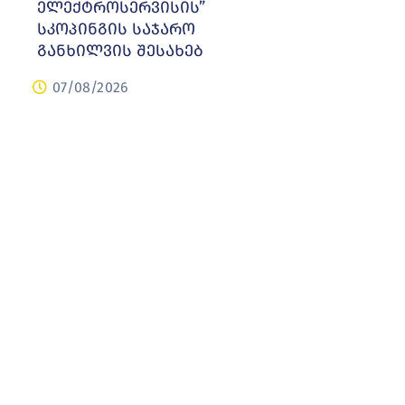
ელექტროსერვისის”
სკოპინგის საჯარო
განხილვის შესახებ
07/08/2026