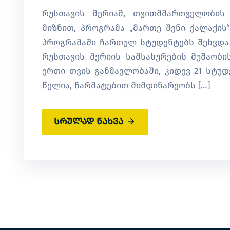
რუსთავის მერიამ, თვითმმართველობის
მიზნით, პროგრამა „მართე შენი ქალაქის“
პროგრამაში ჩართულ სტუდენტებს შეხვდა დ
რუსთავის მერიის სამსახურების მუშაობი
ერთი თვის განმავლობაში, კიდევ 21 სტუდ
წელია, წარმატებით მიმდინარეობს […]
სრულად ნახვა