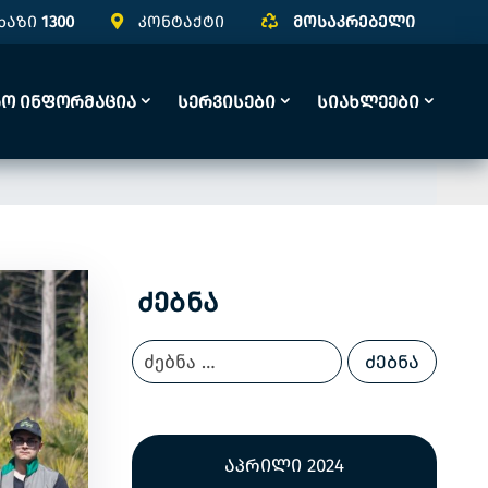
ხაზი
1300
კონტაქტი
მოსაკრებელი
რო Ინფორმაცია
Სერვისები
Სიახლეები
Ძებნა
აპრილი 2024