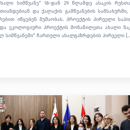
ახალი სიმწვანე“ 18-დან 29 წლამდე ასაკის რუსთ
იანდებიან და ქალაქის გამწვანების სამსახურში,
ურებით იწყებენ მუშაობას. პროექტის პირველი საპ
ა და ეკოლოგიური პროექტის მონაწილეთა ახალი ნა
ალ სიმწვანეში” ჩართული ახალგაზრდების პირველი […