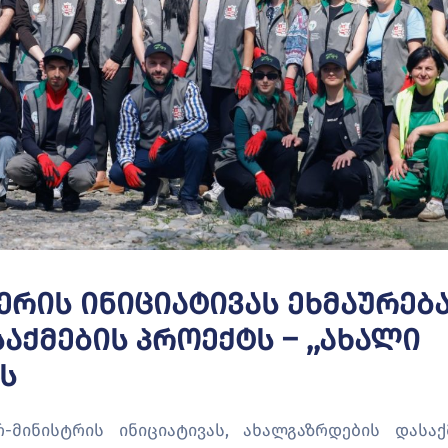
ერის Ინიციატივას Ეხმაურებ
აქმების Პროექტს – ,,ახალი
ს
-მინისტრის ინიციატივას, ახალგაზრდების დასაქ