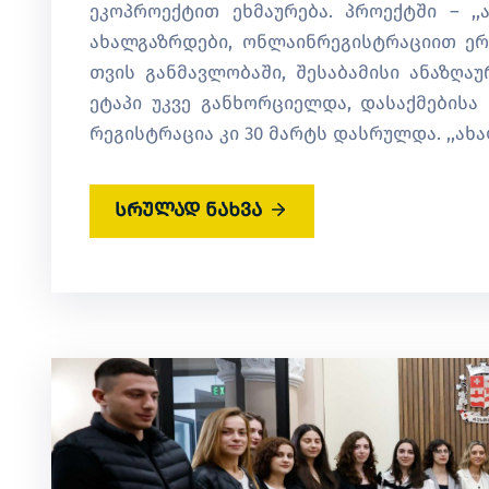
ეკოპროექტით ეხმაურება. პროექტში – ,,
ახალგაზრდები, ონლაინრეგისტრაციით ერთ
თვის განმავლობაში, შესაბამისი ანაზღა
ეტაპი უკვე განხორციელდა, დასაქმების
რეგისტრაცია კი 30 მარტს დასრულდა. ,,ახ
სრულად ნახვა