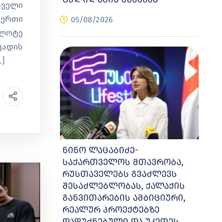
აველი
 ერთი
05/08/2026
ილოტე
კადის
]
ნინო ლაცაბიძე-
საქართველოს მთავრობა,
რუსთაველებს გვაძლევს
შესაძლებლობას, ქალაქის
განვითარების ამბიციური,
რეალურ პროექტებზე
დაფუძნებული და უკეთეს