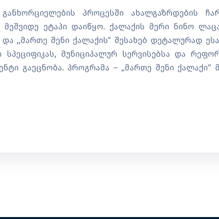
 განხორციელების პროცესში ახალგაზრდების ჩა
 მეშვიდე ეტაპი დაიწყო. ქალაქის მერი ნინო ლაცა
ა ,,მართე შენი ქალაქის“ შესახებ დეტალურად ესა
ს სპეციფიკას, მუნიციპალურ სერვისებსა და რეფორ
ენტი გაეცნობა. პროგრამა – „მართე შენი ქალაქი“ 