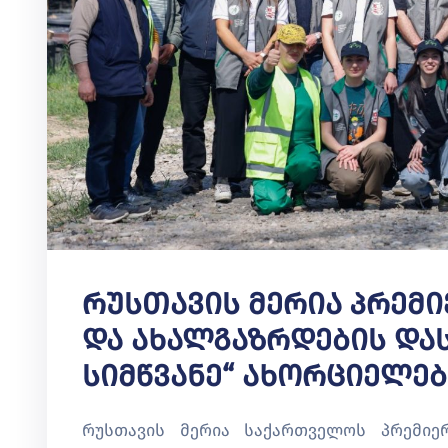
Რუსთავის Მერია Პრემი
Და Ახალგაზრდების Დას
Სიმწვანე“ Ახორციელებ
რუსთავის მერია საქართველოს პრემიერ