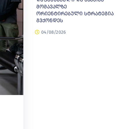
მომავალზე
ორიენტირებული სტრატეგია
გვქონდეს
04/08/2026