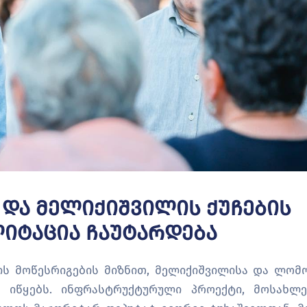
Და Მელიქიშვილის Ქუჩების
იტაცია Ჩაუტარდება
ის მოწესრიგების მიზნით, მელიქიშვილისა და ლომ
ს იწყებს. ინფრასტრუქტურული პროექტი, მოსახლე