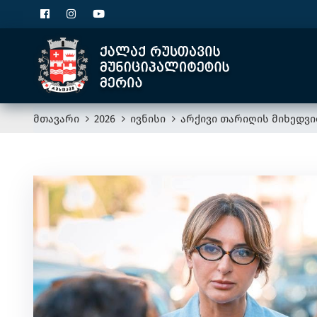
მთავარი
2026
ივნისი
არქივი თარიღის მიხედვი