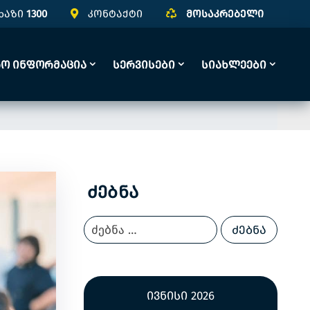
ხაზი
1300
კონტაქტი
მოსაკრებელი
რო Ინფორმაცია
Სერვისები
Სიახლეები
Ძებნა
ივნისი 2026