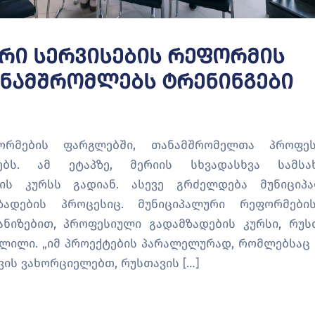
ური Სერვისების Რეფორმის
ანამშრომლებს Ტრენინგები
ფორმების ფარგლებში, თანამშრომელთა პროფე
ებს. ამ ეტაპზე, მერიის სხვადასხვა სამსა
ის კურსს გადიან. ასევე გრძელდება მუნიციპ
ზადების პროცესიც. მუნიციპალური რეფორმებ
ანიზებით, პროფესიული გადამზადების კურსი, რუს
ვლილი. „იმ პროექტების პარალელურად, რომლებსაც 
ის ვახორციელებთ, რუსთავის […]