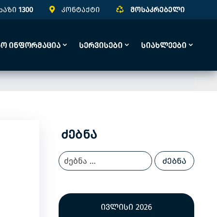
ხაზი
1300
კონტაქტი
მოსაკრებელი
რო Ინფორმაცია
Სერვისები
Სიახლეები
Ძებნა
ივლისი 2026