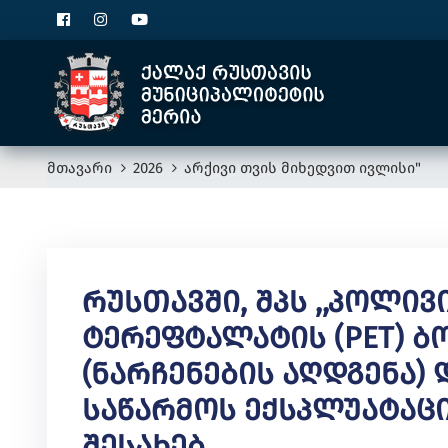
მთავარი
2026
არქივი თვის მიხედვით ივლისი"
Რუსთავში, Შპს ,,პოლი
Ტერეფტალატის (PET) 
(ნარჩენების Აღდგენა)
Საწარმოს Ექსპლუატაც
Შესახებ