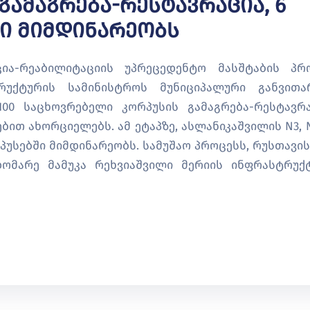
Გამაგრება-Რესტავრაცია, 6
ი Მიმდინარეობს
ია-რეაბილიტაციის უპრეცედენტო მასშტაბის პრ
უქტურის სამინისტროს მუნიციპალური განვითა
00 საცხოვრებელი კორპუსის გამაგრება-რესტავრა
თ ახორციელებს. ამ ეტაპზე, ასლანიკაშვილის N3, N5
რპუსებში მიმდინარეობს. სამუშაო პროცესს, რუსთავის
ომარე მამუკა რეხვიაშვილი მერიის ინფრასტრუქ