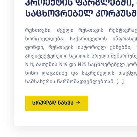
Პროექტის Ფარგლებში, 
Საცხოვრებელ Კორპუსშ
რუსთავში, ძველი რუსთავის რესტავრაც
ხორციელდება. საქართველოს ინფრასტრ
ფონდი, რუსთავის ისტორიულ უბნებში, 1
არქიტექტურული სტილის სრული შენარჩუნები
N11, ბათუმის N19 და N25 საცხოვრებელ კო
ნინო ლაცაბიძე და საკრებულოს თავმჯდ
სამსახურის წარმომადგენლებთან […]
სრულად ნახვა