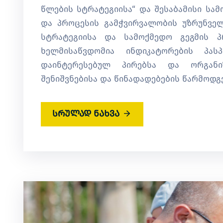
წლების სტრატეგიისა“ და შესაბამისი სამ
და პროცესის გამჭვირვალობის უზრუნვე
სტრატეგიისა და სამოქმედო გეგმის პრ
ხელმისაწვდომია ინდიკატორების პას
დაინტერესებულ პირებსა და ორგანი
შენიშვნებისა და წინადადებების წარმოდგენ
სრულად ნახვა