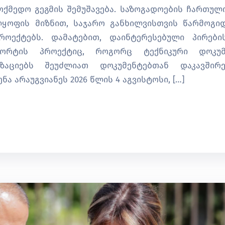
ოქმედო გეგმის შემუშავება. საზოგადოების ჩართულ
ლყოფის მიზნით, საჯარო განხილვისთვის წარმოგი
ოექტებს. დამატებით, დაინტერესებული პირები
პორტის პროექტიც, როგორც ტექნიკური დოკუმ
ზაციებს შეუძლიათ დოკუმენტებთან დაკავშირ
ა არაუგვიანეს 2026 წლის 4 აგვისტოსი, […]