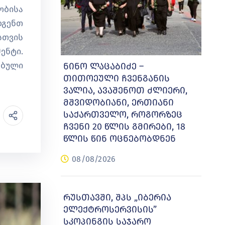
ობისა
დგენთ
სთვის
ენტი.
ებული
ნინო ლაცაბიძე –
თითოეული ჩვენგანის
ვალია, ავაშენოთ ძლიერი,
მშვიდობიანი, ერთიანი
საქართველო, როგორზეც
ჩვენი 20 წლის გმირები, 18
წლის წინ ოცნებობდნენ
08/08/2026
რუსთავში, შპს „იბერია
ელექტროსერვისის”
სკოპინგის საჯარო