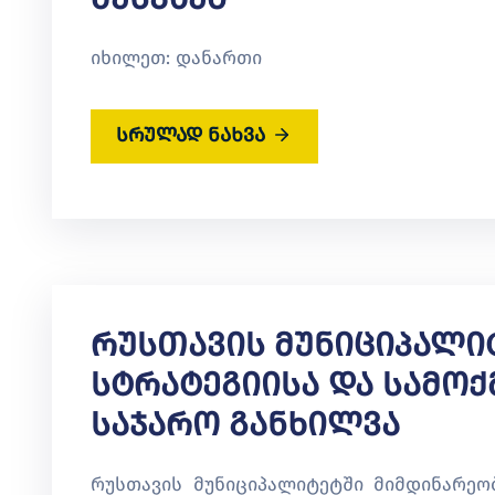
იხილეთ: დანართი
სრულად ნახვა
Რუსთავის Მუნიციპალი
Სტრატეგიისა Და Სამოქ
Საჯარო Განხილვა
რუსთავის მუნიციპალიტეტში მიმდინარეობ