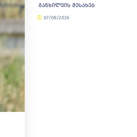
განხილვის შესახებ
07/08/2026