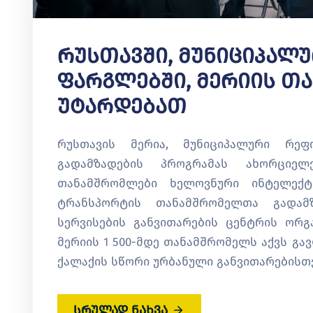
Რუსთავში, Მუნიციპალ
Ფარგლებში, Მერიის Თ
Უტარდებათ
რუსთავის მერია, მუნიციპალური რე
გადამზადების პროგრამას ახორციელ
თანამშრომლები ხელოვნური ინტელექტ
ტრანსპორტის თანამშრომელთა გადამ
სერვისების განვითარების ცენტრის ორგ
მერიის 1 500-მდე თანამშრომელს აქვს გა
ქალაქის სწორი ურბანული განვითარებისთვ
სრულად ნახვა