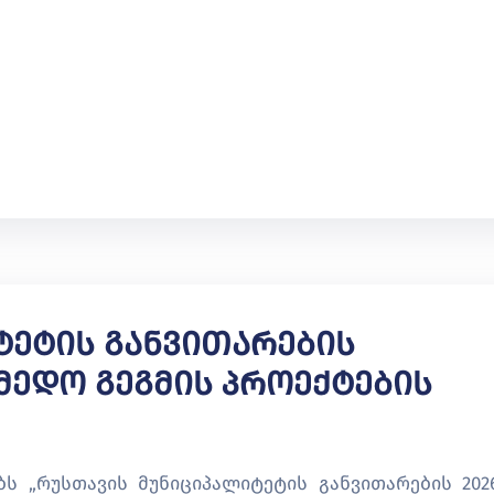
ტეტის Განვითარების
მედო Გეგმის Პროექტების
ს „რუსთავის მუნიციპალიტეტის განვითარების 2026