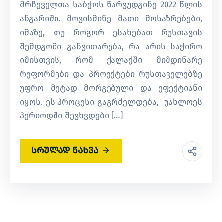
მრჩეველთა საბჭოს წარვუდგინე 2022 წლის
ანგარიში. მოვისმინე მათი მოსაზრებები,
იმაზე, თუ როგორ ესახებათ რუსთავის
შემდგომი განვითარება, რა არის საჭირო
იმისთვის, რომ ქალაქში მიმდინარე
რეფორმები და პროექტები რუსთაველებზე
უფრო მეტად მორგებული და ეფექტიანი
იყოს. ეს პროცესი გაგრძელდება, უახლოეს
პერიოდში შევხვდები […]
სრულად ნახვა