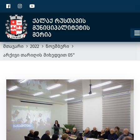
ცხელი ხაზი
1300
კონტაქტი
მოსაკრებელი
მთავარი
2022
ნოემბერი
არქივი თარიღის მიხედვით 05"