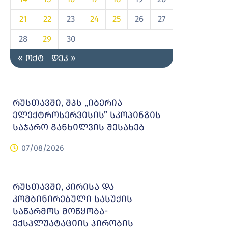
21
22
23
24
25
26
27
28
29
30
« ოქტ
დეკ »
რუსთავში, შპს „იბერია
ელექტროსერვისის” სკოპინგის
საჯარო განხილვის შესახებ
07/08/2026
რუსთავში, კირისა და
კომბინირებული სასუქის
საწარმოს მოწყობა-
ექსპლუატაციის პირობის