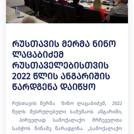
Რუსთავის Მერმა Ნინო
Ლაცაბიძემ
Რუსთაველებისთვის
2022 Წლის Ანგარიშის
Წარდგენა Დაიწყო
რუსთავის მერმა ნინო ლაცაბიძემ, 2022
წელს შესრულებული სამუშაოს ანგარიში,
პირველად სამოქალაქო მრჩეველთა
საბჭოს წინაშე წარადგინა. ,,სამოქალაქო