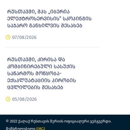
რუსთავში, შპს „იბერია
ელექტროსერვისის” სკოპინგის
საჯარო განხილვის შესახებ
07/08/2026
რუსთავში, კირისა და
კომბინირებული სასუქის
საწარმოს მოწყობა-
ექსპლუატაციის პირობის
ცვლილების შესახებ
05/08/2026
© 2022 ქალაქ რუსთავის მერიის ოფიციალური ვებგვერდი.
შემსრულებელი
EMC2