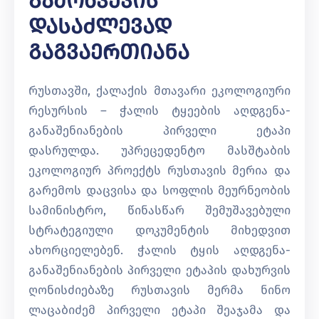
Გამოწვევის
Დასაძლევად
Გაგვაერთიანა
რუსთავში, ქალაქის მთავარი ეკოლოგიური
რესურსის – ჭალის ტყეების აღდგენა-
განაშენიანების პირველი ეტაპი
დასრულდა. უპრეცედენტო მასშტაბის
ეკოლოგიურ პროექტს რუსთავის მერია და
გარემოს დაცვისა და სოფლის მეურნეობის
სამინისტრო, წინასწარ შემუშავებული
სტრატეგიული დოკუმენტის მიხედვით
ახორციელებენ. ჭალის ტყის აღდგენა-
განაშენიანების პირველი ეტაპის დახურვის
ღონისძიებაზე რუსთავის მერმა ნინო
ლაცაბიძემ პირველი ეტაპი შეაჯამა და