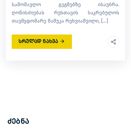
სამომავლო გეგმებზე ისაუბრა.
ღონისძიებას რუსთავის საკრებულოს
თავმჯდომარე მამუკა რეხვიაშვილი, […]
სრულად ნახვა
Ძებნა