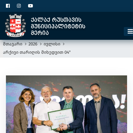
ცხელი ხაზი
1300
კონტაქტი
მოსაკრებელი
მთავარი
2026
ივლისი
არქივი თარიღის მიხედვით 04"