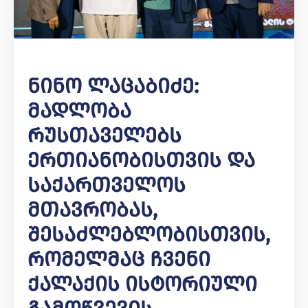
Ნინო Ლაცაბიძე:
Მადლობა
Რუსთაველებს
Ერთიანობისთვის Და
Საქართველოს
Მთავრობას,
Შესაძლებლობისთვის,
Რომელმაც Ჩვენი
Ქალაქის Ისტორიული